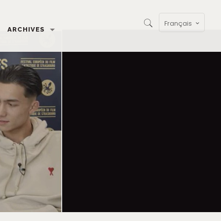
Français
ARCHIVES