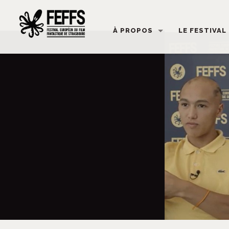
À PROPOS
LE FESTIVAL