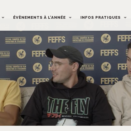
ÉVÈNEMENTS À L’ANNÉE
INFOS PRATIQUES