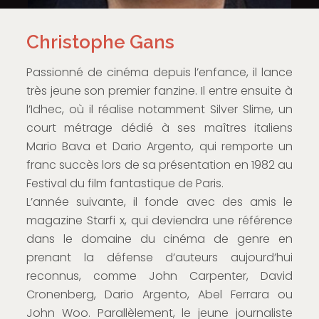
Christophe Gans
Passionné de cinéma depuis l’enfance, il lance
très jeune son premier fanzine. Il entre ensuite à
l’Idhec, où il réalise notamment Silver Slime, un
court métrage dédié à ses maîtres italiens
Mario Bava et Dario Argento, qui remporte un
franc succès lors de sa présentation en 1982 au
Festival du film fantastique de Paris.
L’année suivante, il fonde avec des amis le
magazine Starfi x, qui deviendra une référence
dans le domaine du cinéma de genre en
prenant la défense d’auteurs aujourd’hui
reconnus, comme John Carpenter, David
Cronenberg, Dario Argento, Abel Ferrara ou
John Woo. Parallèlement, le jeune journaliste