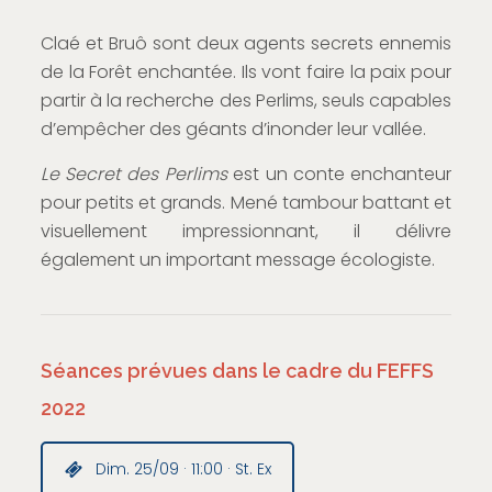
Claé et Bruô sont deux agents secrets ennemis
de la Forêt enchantée. Ils vont faire la paix pour
partir à la recherche des Perlims, seuls capables
d’empêcher des géants d’inonder leur vallée.
Le Secret des Perlims
est un conte enchanteur
pour petits et grands. Mené tambour battant et
visuellement impressionnant, il délivre
également un important message écologiste.
Séances prévues dans le cadre du FEFFS
2022
Dim. 25/09 · 11:00 · St. Ex