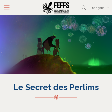
Français
Le Secret des Perlims