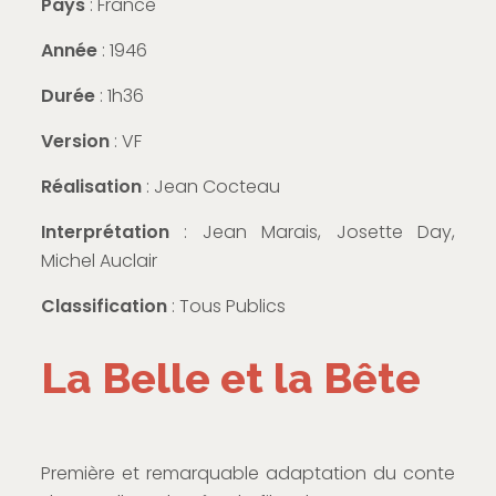
Pays
: France
Année
: 1946
Durée
: 1h36
Version
: VF
Réalisation
: Jean Cocteau
Interprétation
: Jean Marais, Josette Day,
Michel Auclair
Classification
: Tous Publics
La Belle et la Bête
Première et remarquable adaptation du conte