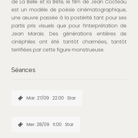
de La Belle et la Bête, le film de Jean Cocteau
est un modèle de poésie cinématographique,
une œuvre passée à la postérité tant pour ses
partis pris visuels que pour l’interprétation de
Jean Marais. Des générations entières de
cinéphiles ont été tantôt charmées, tantôt
terrifiées par cette figure monstrueuse.
Séances
Mar. 27/09 · 22:00 · Star
Mer. 28/09 · 11:00 · Star