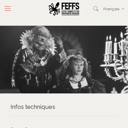
Français
Infos techniques