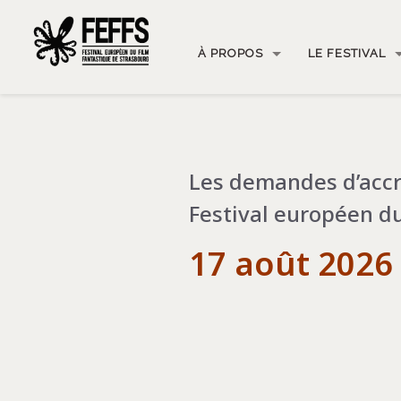
À PROPOS
LE FESTIVAL
Les demandes d’acc
Festival européen du
17 août 2026