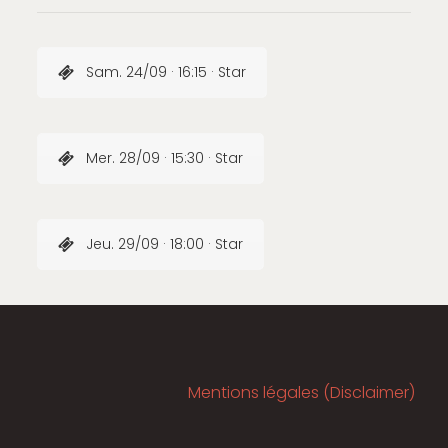
Sam. 24/09 · 16:15 · Star
Mer. 28/09 · 15:30 · Star
Jeu. 29/09 · 18:00 · Star
Mentions légales (Disclaimer)