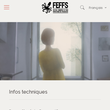
Français
Infos techniques