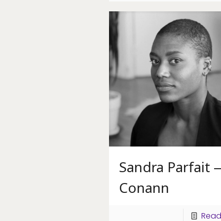
Sandra Parfait 
Conann
Read