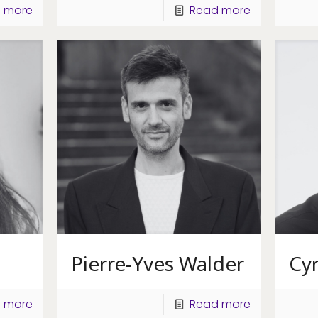
 more
Read more
Pierre-Yves Walder
Cyr
 more
Read more