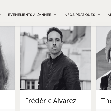
ÉVÈNEMENTS À L’ANNÉE
INFOS PRATIQUES
A
Frédéric Alvarez
Th