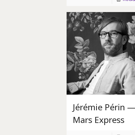
Jérémie Périn 
Mars Express