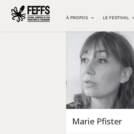
À PROPOS
LE FESTIVAL
Marie Pfister