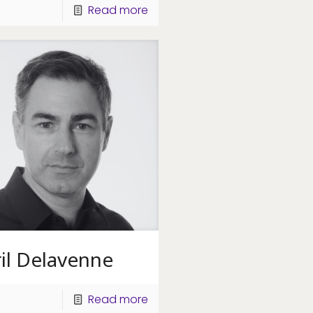
Read more
il Delavenne
Read more