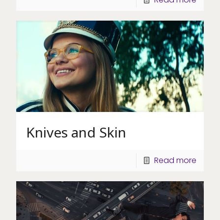
Knives and Skin
Read more