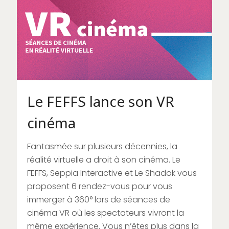
Le FEFFS lance son VR
cinéma
Fantasmée sur plusieurs décennies, la
réalité virtuelle a droit à son cinéma. Le
FEFFS, Seppia Interactive et Le Shadok vous
proposent 6 rendez-vous pour vous
immerger à 360° lors de séances de
cinéma VR où les spectateurs vivront la
même expérience. Vous n’êtes plus dans la