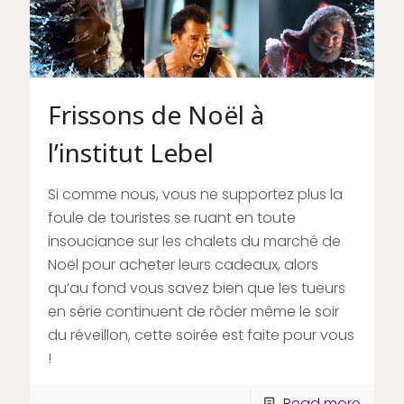
Frissons de Noël à
l’institut Lebel
Si comme nous, vous ne supportez plus la
foule de touristes se ruant en toute
insouciance sur les chalets du marché de
Noël pour acheter leurs cadeaux, alors
qu’au fond vous savez bien que les tueurs
en série continuent de rôder même le soir
du réveillon, cette soirée est faite pour vous
!
Read more