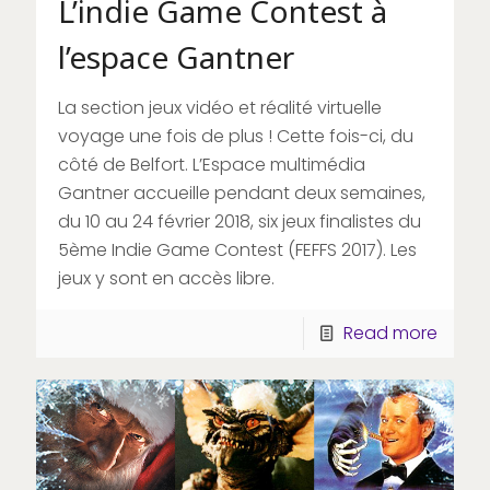
L’indie Game Contest à
l’espace Gantner
La section jeux vidéo et réalité virtuelle
voyage une fois de plus ! Cette fois-ci, du
côté de Belfort. L’Espace multimédia
Gantner accueille pendant deux semaines,
du 10 au 24 février 2018, six jeux finalistes du
5ème Indie Game Contest (FEFFS 2017). Les
jeux y sont en accès libre.
Read more