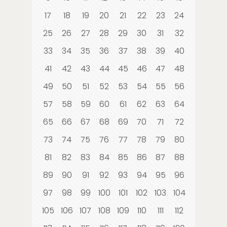
17
18
19
20
21
22
23
24
25
26
27
28
29
30
31
32
33
34
35
36
37
38
39
40
41
42
43
44
45
46
47
48
49
50
51
52
53
54
55
56
57
58
59
60
61
62
63
64
65
66
67
68
69
70
71
72
73
74
75
76
77
78
79
80
81
82
83
84
85
86
87
88
89
90
91
92
93
94
95
96
97
98
99
100
101
102
103
104
105
106
107
108
109
110
111
112