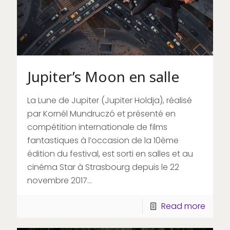
Jupiter’s Moon en salle
La Lune de Jupiter (Jupiter Holdja), réalisé
par Kornél Mundruczó et présenté en
compétition internationale de films
fantastiques à l’occasion de la 10ème
édition du festival, est sorti en salles et au
cinéma Star à Strasbourg depuis le 22
novembre 2017…
Read more