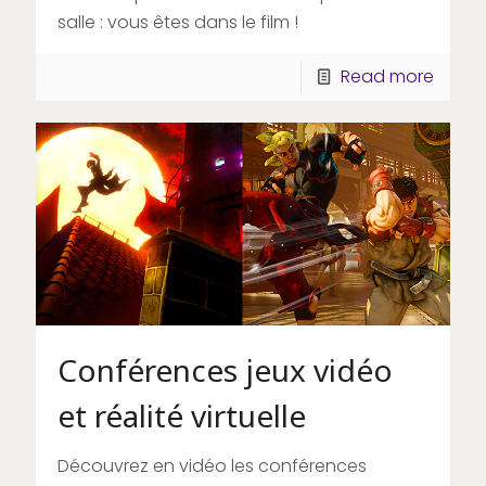
salle : vous êtes dans le film !
Read more
Conférences jeux vidéo
et réalité virtuelle
Découvrez en vidéo les conférences