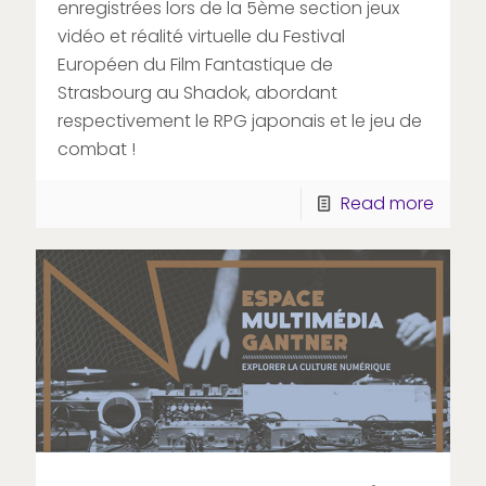
enregistrées lors de la 5ème section jeux
vidéo et réalité virtuelle du Festival
Européen du Film Fantastique de
Strasbourg au Shadok, abordant
respectivement le RPG japonais et le jeu de
combat !
Read more