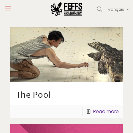
Français
The Pool
Read more