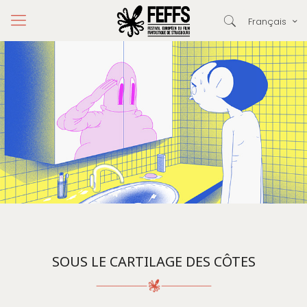
Français
SOUS LE CARTILAGE DES CÔTES