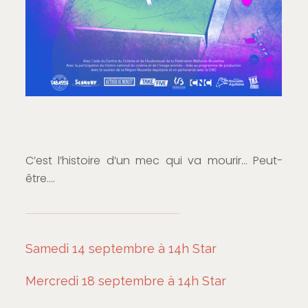
C’est l’histoire d’un mec qui va mourir… Peut-
être….
Samedi 14 septembre à 14h Star
Mercredi 18 septembre à 14h Star