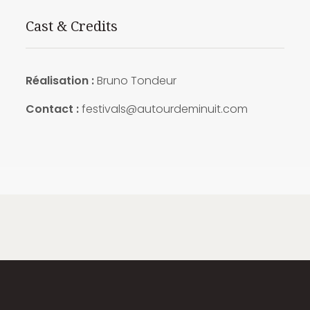
Cast & Credits
Réalisation :
Bruno Tondeur
Contact :
festivals@autourdeminuit.com