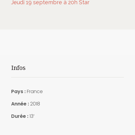
Jeudi 19 septembre à 20h Star
Infos
Pays :
France
Année :
2018
Durée :
13′