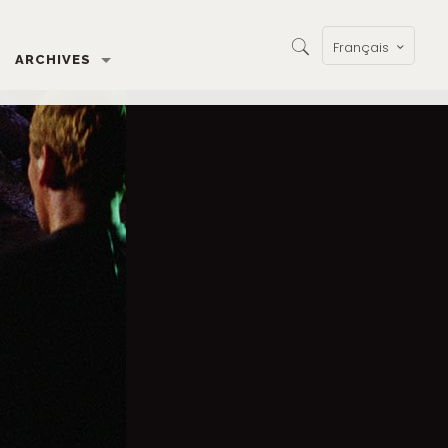
Français
ARCHIVES