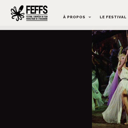
À PROPOS
LE FESTIVAL