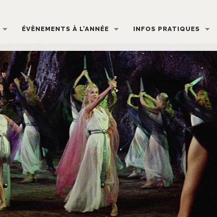
ÉVÈNEMENTS À L’ANNÉE
INFOS PRATIQUES