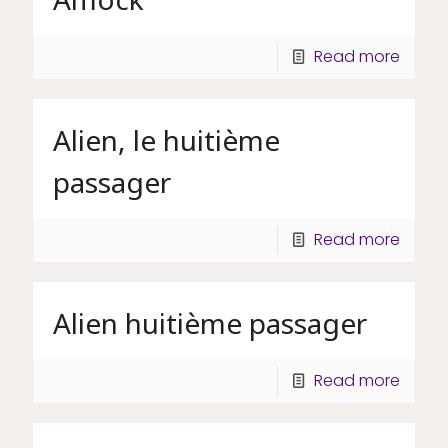
Read more
Alien, le huitième
passager
Read more
Alien huitième passager
Read more