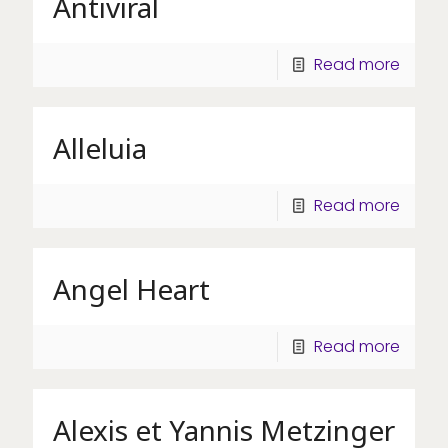
Antiviral
Read more
Alleluia
Read more
Angel Heart
Read more
Alexis et Yannis Metzinger