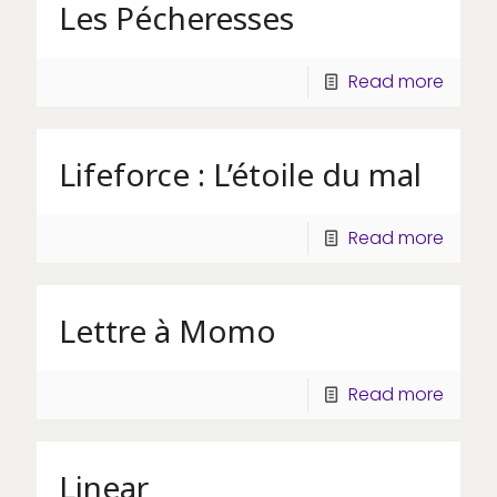
Les Pécheresses
Read more
Lifeforce : L’étoile du mal
Read more
Lettre à Momo
Read more
Linear