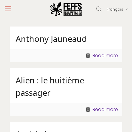
Français
Anthony Jauneaud
Read more
Alien : le huitième
passager
Read more