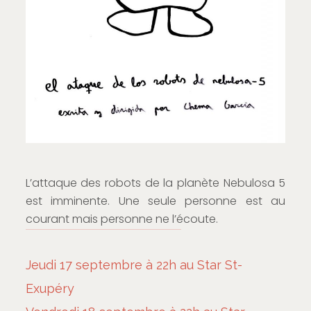
L’attaque des robots de la planète Nebulosa 5
est imminente. Une seule personne est au
courant mais personne ne l’écoute.
Jeudi 17 septembre à 22h au Star St-
Exupéry