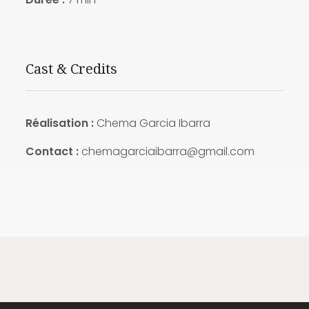
Cast & Credits
Réalisation :
Chema Garcia Ibarra
Contact :
chemagarciaibarra@gmail.com