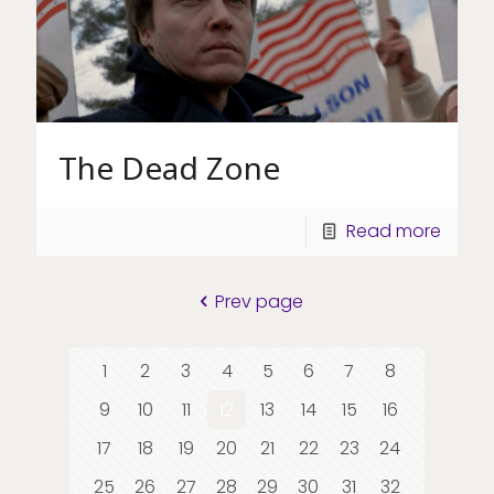
The Dead Zone
Read more
Prev page
1
2
3
4
5
6
7
8
9
10
11
12
13
14
15
16
17
18
19
20
21
22
23
24
25
26
27
28
29
30
31
32