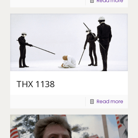
Read more
THX 1138
Read more