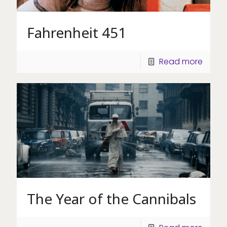
Fahrenheit 451
Read more
The Year of the Cannibals