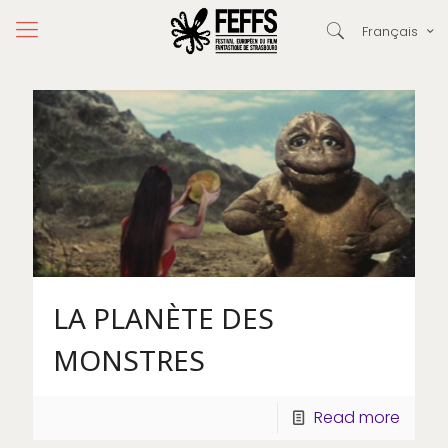
Français
LA PLANÈTE DES
MONSTRES
Read more