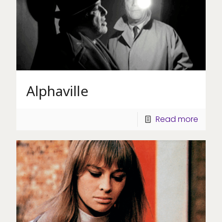
Alphaville
Read more