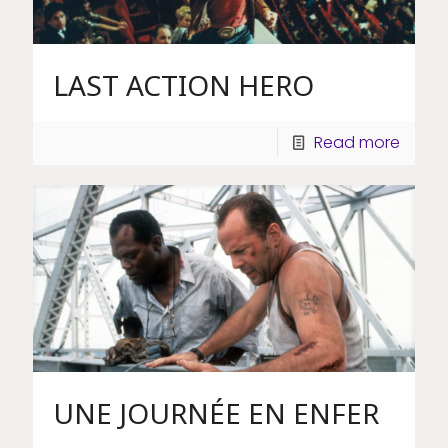
LAST ACTION HERO
Read more
UNE JOURNÉE EN ENFER