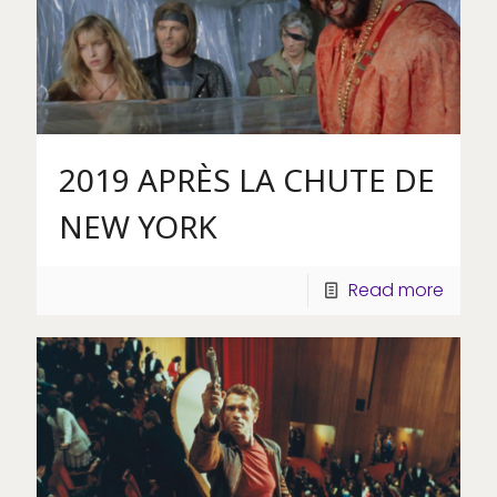
2019 APRÈS LA CHUTE DE
NEW YORK
Read more