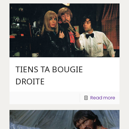
TIENS TA BOUGIE
DROITE
Read more