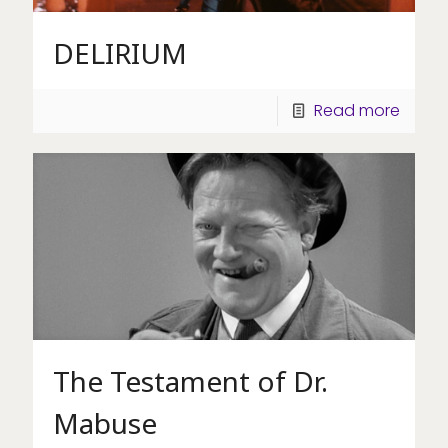
DELIRIUM
Read more
The Testament of Dr.
Mabuse