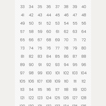
33
34
35
36
37
38
39
40
41
42
43
44
45
46
47
48
49
50
51
52
53
54
55
56
57
58
59
60
61
62
63
64
65
66
67
68
69
70
71
72
73
74
75
76
77
78
79
80
81
82
83
84
85
86
87
88
89
90
91
92
93
94
95
96
97
98
99
100
101
102
103
104
105
106
107
108
109
110
111
112
113
114
115
116
117
118
119
120
121
122
123
124
125
126
127
128