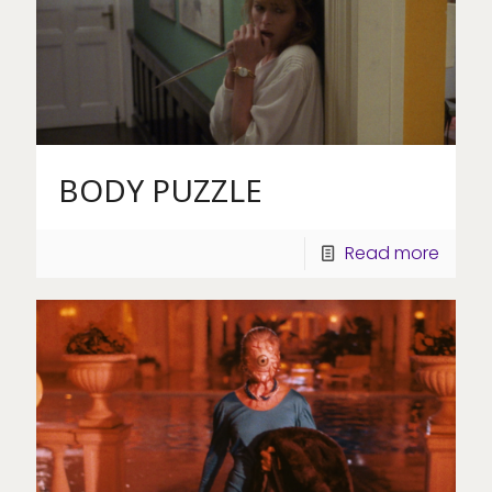
BODY PUZZLE
Read more