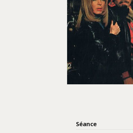
Séance