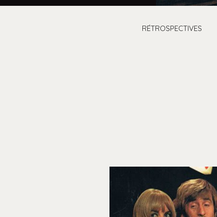
RÉTROSPECTIVES