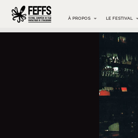
À PROPOS
LE FESTIVAL