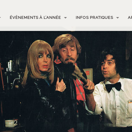
ÉVÈNEMENTS À L’ANNÉE
INFOS PRATIQUES
A