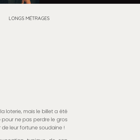
LONGS MÉTRAGES
loterie, mais le billet a été
e pour ne pas perdre le gros
er de leur fortune soudaine !