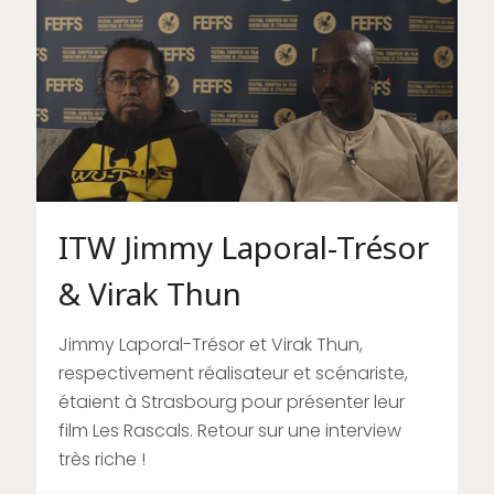
ITW Jimmy Laporal-Trésor
& Virak Thun
Jimmy Laporal-Trésor et Virak Thun,
respectivement réalisateur et scénariste,
étaient à Strasbourg pour présenter leur
film Les Rascals. Retour sur une interview
très riche !