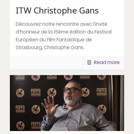
ITW Christophe Gans
Découvrez notre rencontre avec l'invité
d’honneur de la 15ème édition du Festival
Européen du Film Fantastique de
Strasbourg, Christophe Gans.
Read more