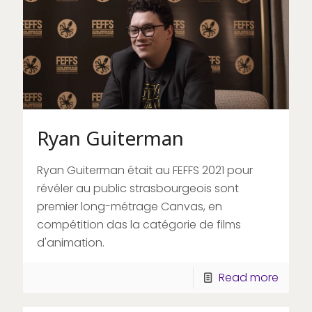
Ryan Guiterman
Ryan Guiterman était au FEFFS 2021 pour
révéler au public strasbourgeois sont
premier long-métrage Canvas, en
compétition das la catégorie de films
d'animation.
Read more