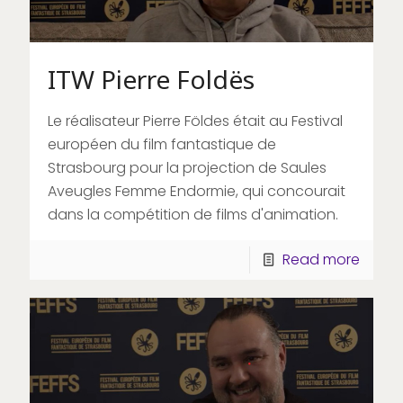
ITW Pierre Foldës
Le réalisateur Pierre Földes était au Festival
européen du film fantastique de
Strasbourg pour la projection de Saules
Aveugles Femme Endormie, qui concourait
dans la compétition de films d'animation.
Read more