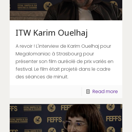
ITW Karim Ouelhaj
A revoir ! L'interview de Karim Ouelhaj pour
Megalomaniac à Strasbourg pour
présenter son film auréolé de prix variés en
festival. Le film était projeté dans le cadre
des séances de minuit.
Read more