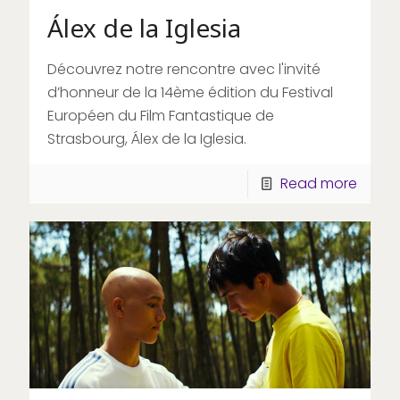
Álex de la Iglesia
Découvrez notre rencontre avec l'invité
d’honneur de la 14ème édition du Festival
Européen du Film Fantastique de
Strasbourg, Álex de la Iglesia.
Read more