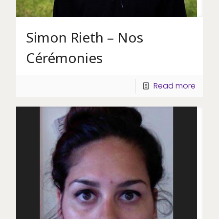
Simon Rieth – Nos
Cérémonies
Read more