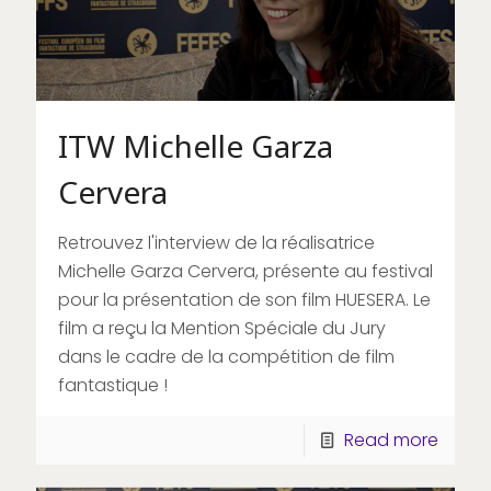
ITW Michelle Garza
Cervera
Retrouvez l'interview de la réalisatrice
Michelle Garza Cervera, présente au festival
pour la présentation de son film HUESERA. Le
film a reçu la Mention Spéciale du Jury
dans le cadre de la compétition de film
fantastique !
Read more