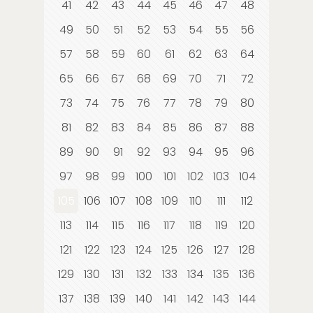
41
42
43
44
45
46
47
48
49
50
51
52
53
54
55
56
57
58
59
60
61
62
63
64
65
66
67
68
69
70
71
72
73
74
75
76
77
78
79
80
81
82
83
84
85
86
87
88
89
90
91
92
93
94
95
96
97
98
99
100
101
102
103
104
105
106
107
108
109
110
111
112
113
114
115
116
117
118
119
120
121
122
123
124
125
126
127
128
129
130
131
132
133
134
135
136
137
138
139
140
141
142
143
144