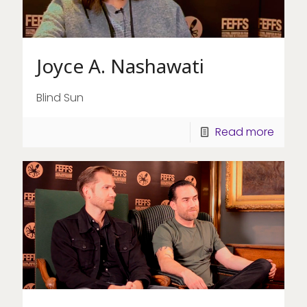
Joyce A. Nashawati
Blind Sun
Read more