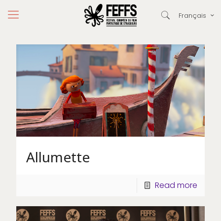
Français
Allumette
Read more