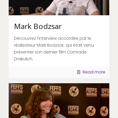
Mark Bodzsar
Découvrez l'interview accordée par le
réalisateur Mark Bodzsar, qui était venu
présenter son dernier film Comrade
Drakulich.
Read more