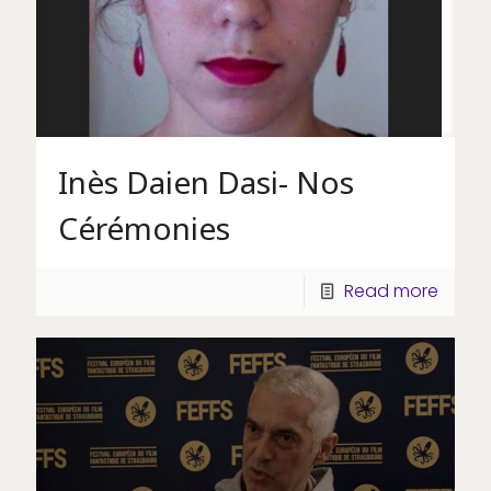
Inès Daien Dasi- Nos
Cérémonies
Read more