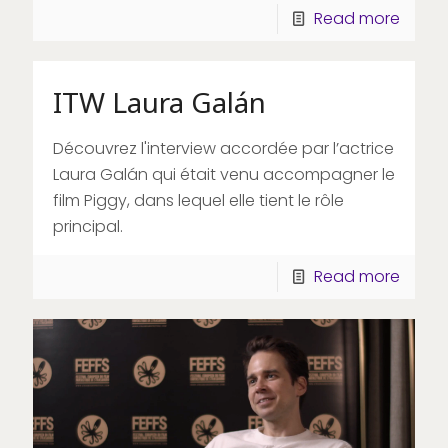
Read more
ITW Laura Galán
Découvrez l'interview accordée par l’actrice
Laura Galán qui était venu accompagner le
film Piggy, dans lequel elle tient le rôle
principal.
Read more