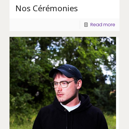
Nos Cérémonies
Read more