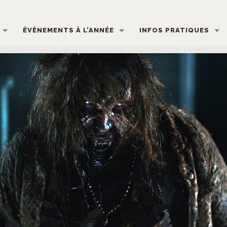
ÉVÈNEMENTS À L’ANNÉE
INFOS PRATIQUES