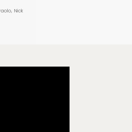
aolo, Nick