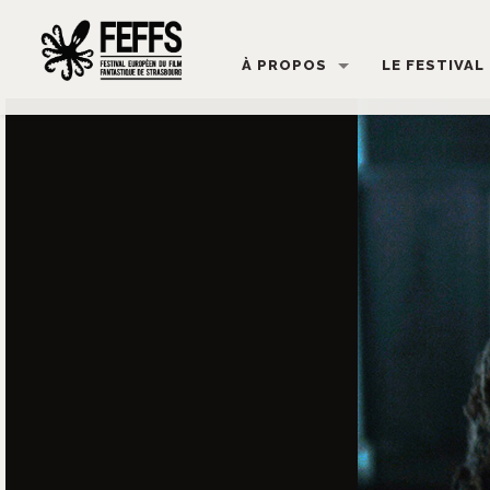
À PROPOS
LE FESTIVAL