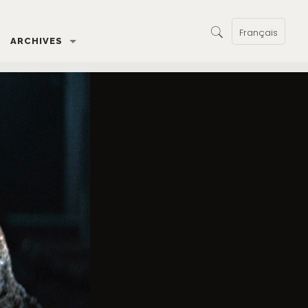
Français
ARCHIVES