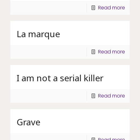
Read more
La marque
Read more
I am not a serial killer
Read more
Grave
Read more