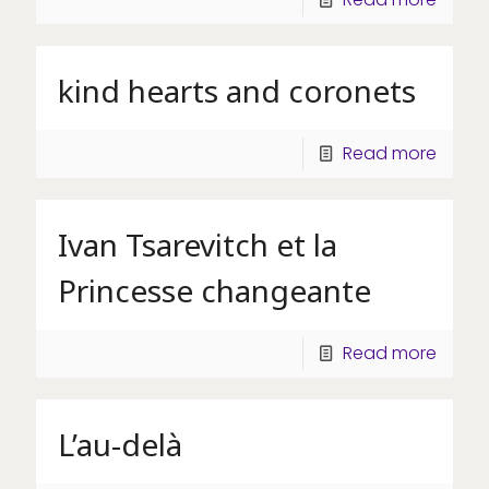
kind hearts and coronets
Read more
Ivan Tsarevitch et la
Princesse changeante
Read more
L’au-delà