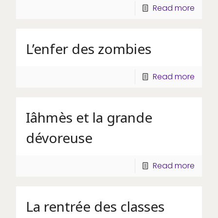
Read more
L’enfer des zombies
Read more
Iâhmès et la grande
dévoreuse
Read more
La rentrée des classes