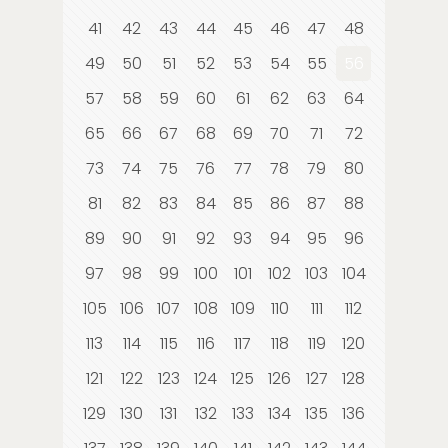
41
42
43
44
45
46
47
48
49
50
51
52
53
54
55
56
57
58
59
60
61
62
63
64
65
66
67
68
69
70
71
72
73
74
75
76
77
78
79
80
81
82
83
84
85
86
87
88
89
90
91
92
93
94
95
96
97
98
99
100
101
102
103
104
105
106
107
108
109
110
111
112
113
114
115
116
117
118
119
120
121
122
123
124
125
126
127
128
129
130
131
132
133
134
135
136