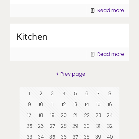
Read more
Kitchen
Read more
Prev page
1
2
3
4
5
6
7
8
9
10
11
12
13
14
15
16
17
18
19
20
21
22
23
24
25
26
27
28
29
30
31
32
33
34
35
36
37
38
39
40