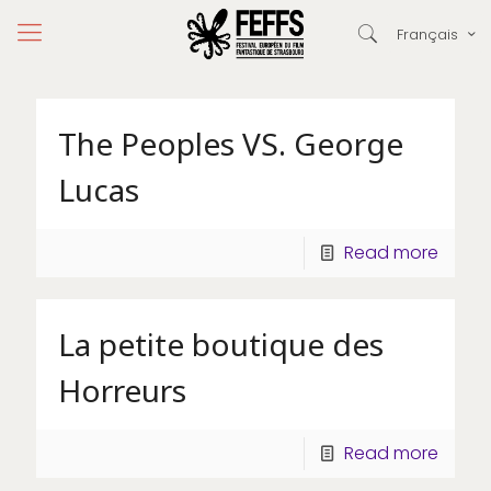
Français
The Peoples VS. George
Lucas
Read more
La petite boutique des
Horreurs
Read more