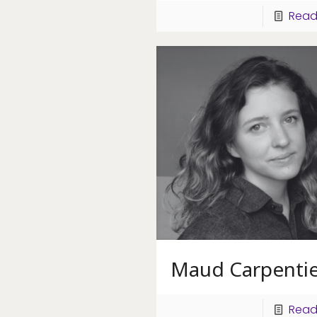
Read
Maud Carpentie
Read