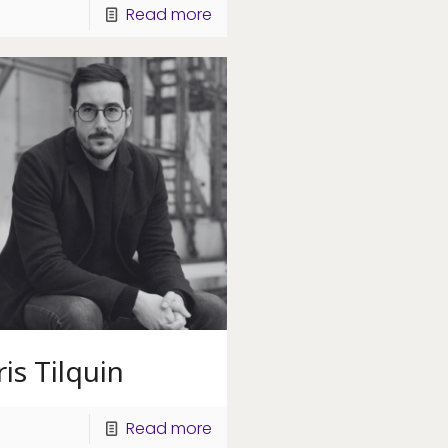
Read more
is Tilquin
Read more