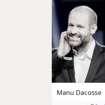
Manu Dacosse