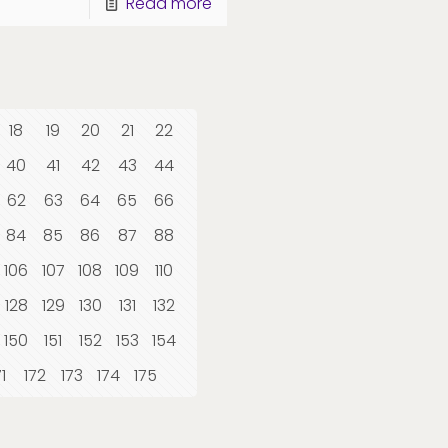
Read more
18
19
20
21
22
40
41
42
43
44
62
63
64
65
66
84
85
86
87
88
106
107
108
109
110
128
129
130
131
132
150
151
152
153
154
71
172
173
174
175