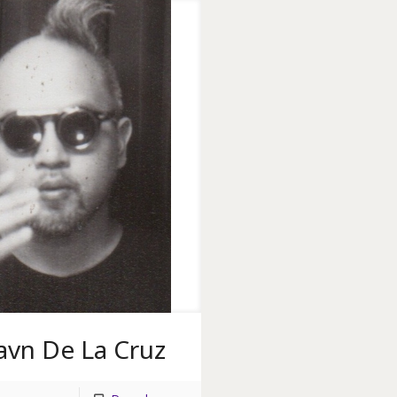
avn De La Cruz