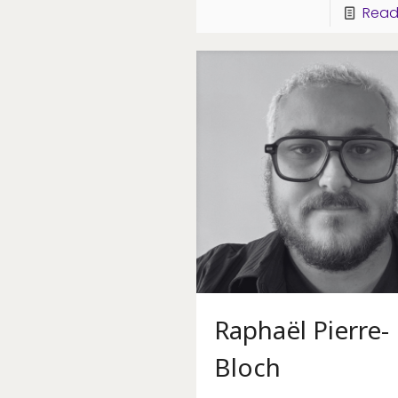
Read
Raphaël Pierre-
Bloch