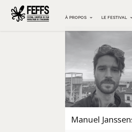
À PROPOS
LE FESTIVAL
Manuel Janssen