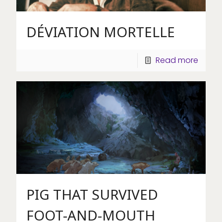
DÉVIATION MORTELLE
Read more
PIG THAT SURVIVED
FOOT-AND-MOUTH