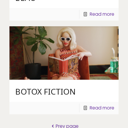
Read more
BOTOX FICTION
Read more
Prev page