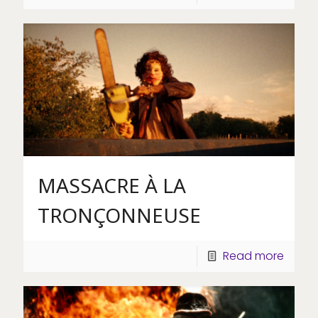
MASSACRE À LA
TRONÇONNEUSE
Read more