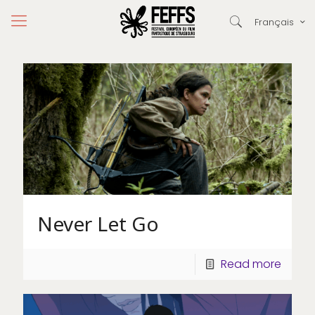
Français
Never Let Go
Read more