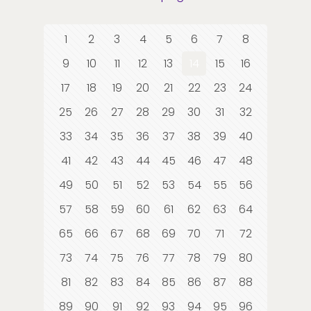
1
2
3
4
5
6
7
8
9
10
11
12
13
14
15
16
17
18
19
20
21
22
23
24
25
26
27
28
29
30
31
32
33
34
35
36
37
38
39
40
41
42
43
44
45
46
47
48
49
50
51
52
53
54
55
56
57
58
59
60
61
62
63
64
65
66
67
68
69
70
71
72
73
74
75
76
77
78
79
80
81
82
83
84
85
86
87
88
89
90
91
92
93
94
95
96