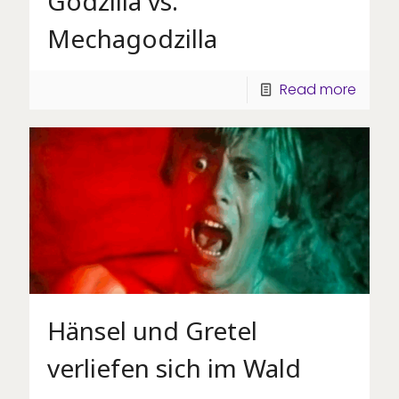
Godzilla vs.
Mechagodzilla
Read more
Hänsel und Gretel
verliefen sich im Wald