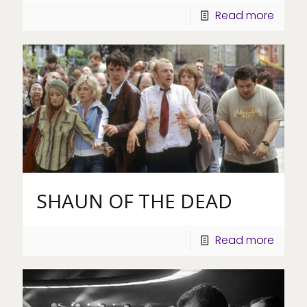
Read more
SHAUN OF THE DEAD
Read more