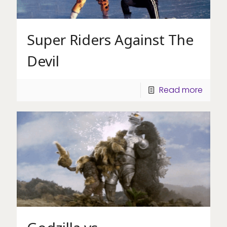
Super Riders Against The
Devil
Read more