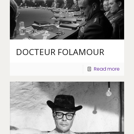
DOCTEUR FOLAMOUR
Read more