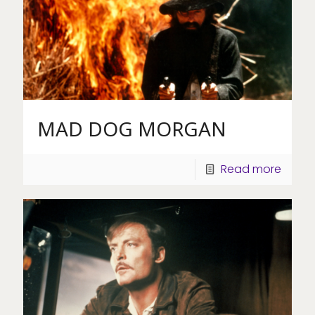
MAD DOG MORGAN
Read more