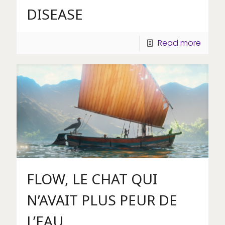
DISEASE
Read more
FLOW, LE CHAT QUI
N’AVAIT PLUS PEUR DE
L’EAU