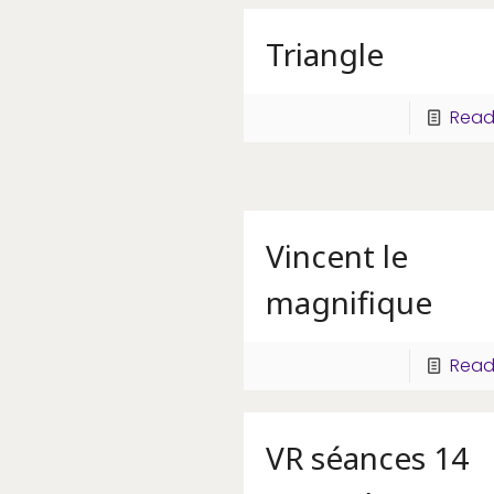
Triangle
Read
Vincent le
magnifique
Read
VR séances 14