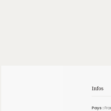
Infos
Pays :
Fra