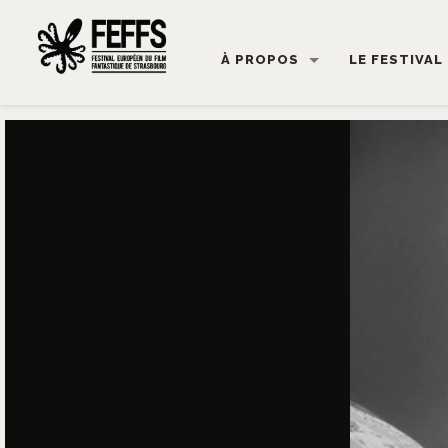
À PROPOS
LE FESTIVAL