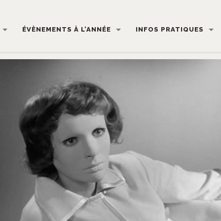
ÉVÈNEMENTS À L’ANNÉE
INFOS PRATIQUES