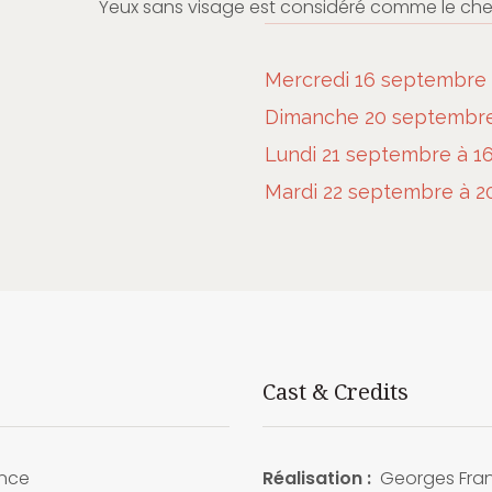
Yeux sans visage est considéré comme le che
Mercredi 16 septembre 
Dimanche 20 septembre 
Lundi 21 septembre à 16
Mardi 22 septembre à 2
Cast & Credits
nce
Réalisation :
Georges Fran