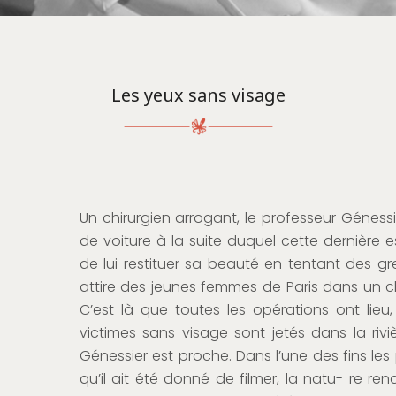
Les yeux sans visage
Un chirurgien arrogant, le professeur Génessie
de voiture à la suite duquel cette dernière e
de lui restituer sa beauté en tentant des gre
attire des jeunes femmes de Paris dans un 
C’est là que toutes les opérations ont lieu
victimes sans visage sont jetés dans la rivi
Génessier est proche. Dans l’une des fins les p
qu’il ait été donné de filmer, la natu- re r