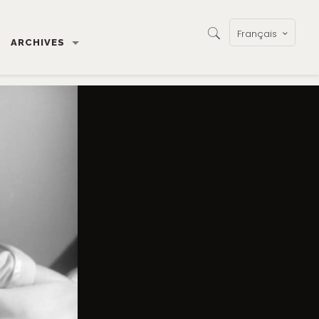
Français
ARCHIVES