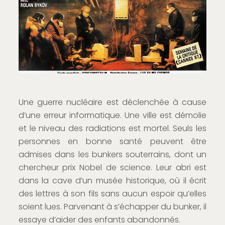
Une guerre nucléaire est déclenchée à cause
d’une erreur informatique. Une ville est démolie
et le niveau des radiations est mortel. Seuls les
personnes en bonne santé peuvent être
admises dans les bunkers souterrains, dont un
chercheur prix Nobel de science. Leur abri est
dans la cave d’un musée historique, où il écrit
des lettres à son fils sans aucun espoir qu’elles
soient lues. Parvenant à s’échapper du bunker, il
essaye d’aider des enfants abandonnés.