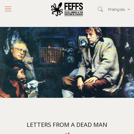
Français
LETTERS FROM A DEAD MAN