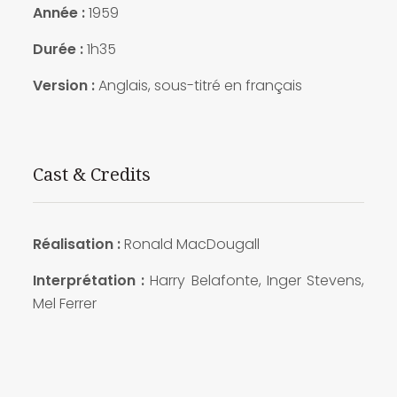
Année :
1959
Durée :
1h35
Version :
Anglais, sous-titré en français
Cast & Credits
Réalisation :
Ronald MacDougall
Interprétation :
Harry Belafonte, Inger Stevens,
Mel Ferrer