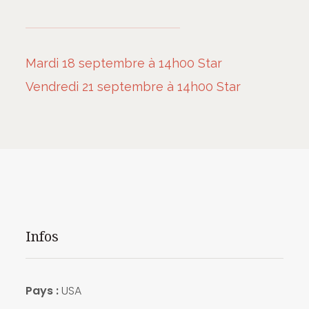
Mardi 18 septembre à 14h00 Star
Vendredi 21 septembre à 14h00 Star
Infos
Pays :
USA