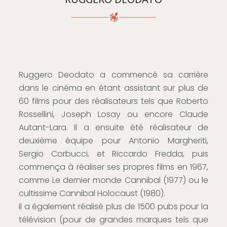
Ruggero Deodato a commencé sa carrière
dans le cinéma en étant assistant sur plus de
60 films pour des réalisateurs tels que Roberto
Rossellini, Joseph Losay ou encore Claude
Autant-Lara. Il a ensuite été réalisateur de
deuxième équipe pour Antonio Margheriti,
Sergio Corbucci, et Riccardo Fredda, puis
commença à réaliser ses propres films en 1967,
comme Le dernier monde Cannibal (1977) ou le
cultissime Cannibal Holocaust (1980).
Il a également réalisé plus de 1500 pubs pour la
télévision (pour de grandes marques tels que