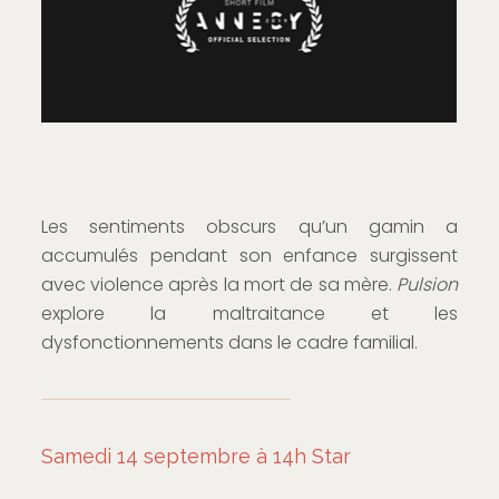
Les sentiments obscurs qu’un gamin a
accumulés pendant son enfance surgissent
avec violence après la mort de sa mère.
Pulsion
explore la maltraitance et les
dysfonctionnements dans le cadre familial.
Samedi 14 septembre à 14h Star