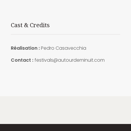
Cast & Credits
Réalisation :
Pedro Casavecchia
Contact :
festivals@autourdeminuit.com