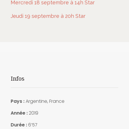
Mercredi 18 septembre à 14h Star
Jeudi 19 septembre à 20h Star
Infos
Pays :
Argentine, France
Année :
2019
Durée :
6’57