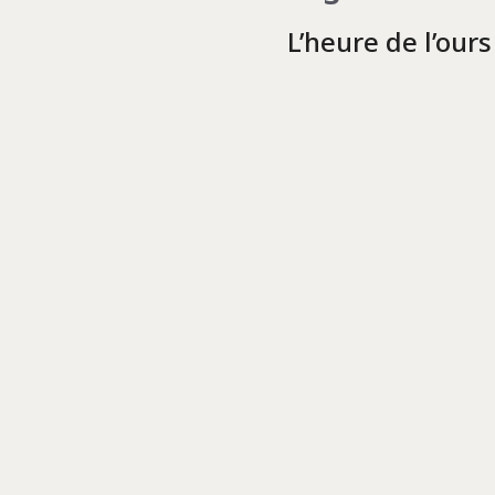
L’heure de l’ours