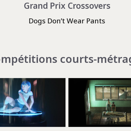
Grand Prix Crossovers
Dogs Don’t Wear Pants
mpétitions courts-métra