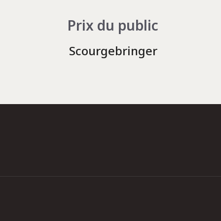
Prix du public
Scourgebringer