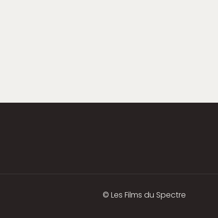
© Les Films du Spectre