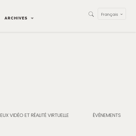
Français
ARCHIVES
EUX VIDÉO ET RÉALITÉ VIRTUELLE
ÉVÉNEMENTS