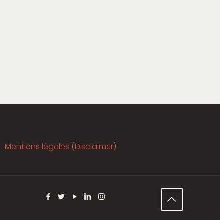
Mentions légales (Disclaimer)