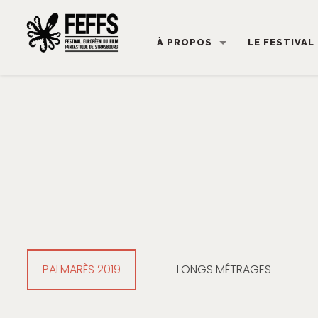
À PROPOS
LE FESTIVAL
PALMARÈS 2019
LONGS MÉTRAGES