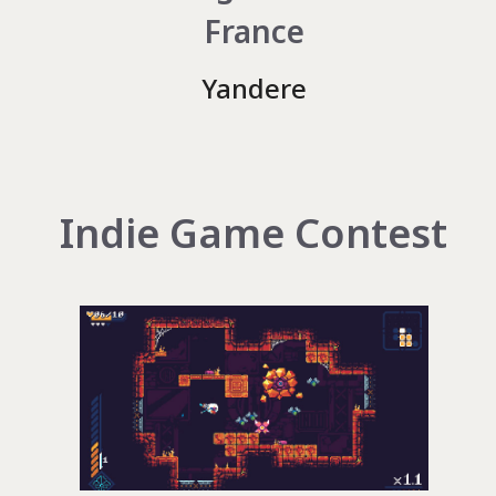
France
Yandere
Indie Game Contest