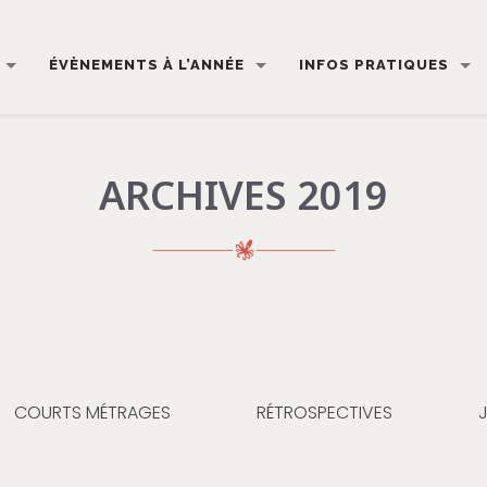
ÉVÈNEMENTS À L’ANNÉE
INFOS PRATIQUES
ARCHIVES 2019
COURTS MÉTRAGES
RÉTROSPECTIVES
J