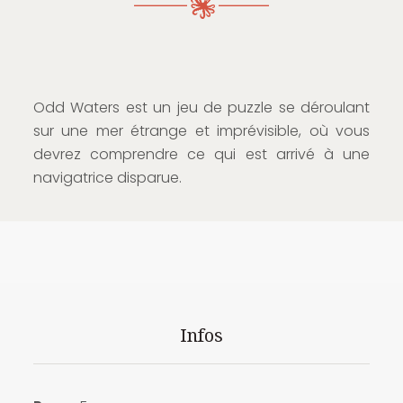
Odd Waters est un jeu de puzzle se déroulant
sur une mer étrange et imprévisible, où vous
devrez comprendre ce qui est arrivé à une
navigatrice disparue.
Infos