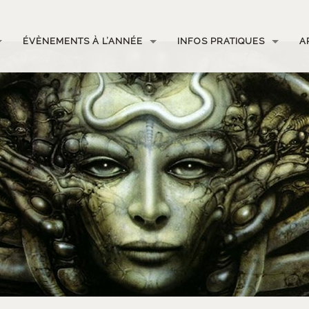
ÉVÈNEMENTS À L’ANNÉE
INFOS PRATIQUES
A