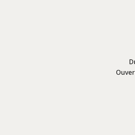
D
Ouver