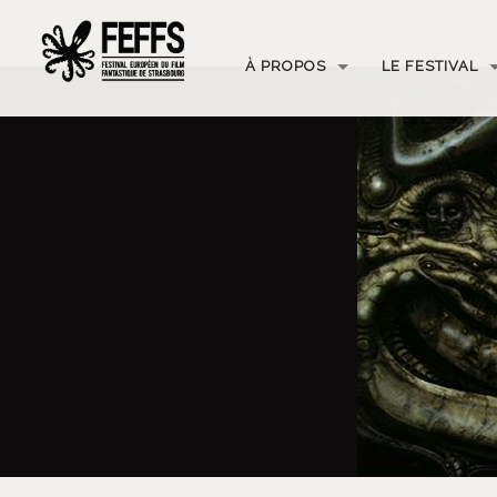
À PROPOS
LE FESTIVAL