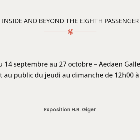
INSIDE AND BEYOND THE EIGHTH PASSENGER
u 14 septembre au 27 octobre – Aedaen Galle
t au public du jeudi au dimanche de 12h00 à
Exposition H.R. Giger