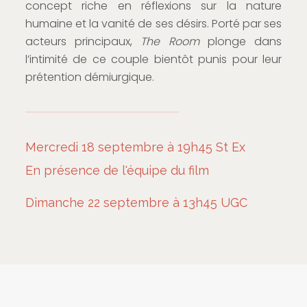
concept riche en réflexions sur la nature
humaine et la vanité de ses désirs. Porté par ses
acteurs principaux,
The Room
plonge dans
l’intimité de ce couple bientôt punis pour leur
prétention démiurgique.
Mercredi 18 septembre à 19h45 St Ex
En présence de l'équipe du film
Dimanche 22 septembre à 13h45 UGC