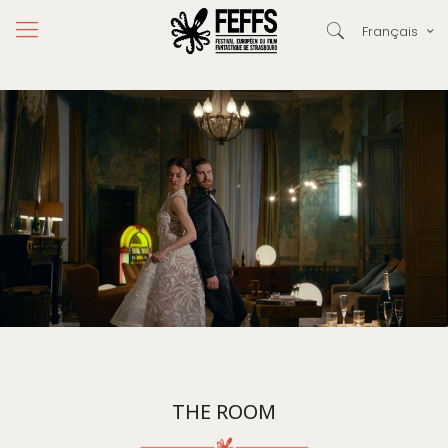
Français
THE ROOM