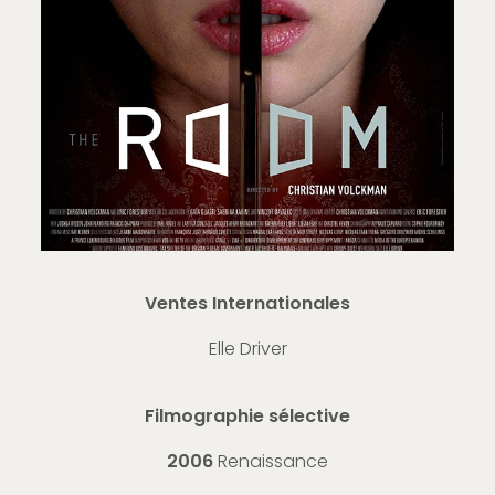
Ventes Internationales
Elle Driver
Filmographie sélective
2006
Renaissance