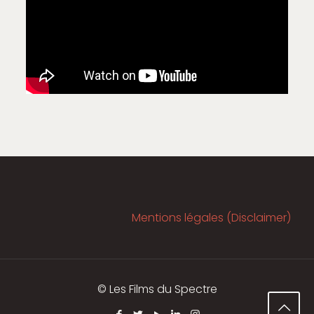
Mentions légales (Disclaimer)
© Les Films du Spectre