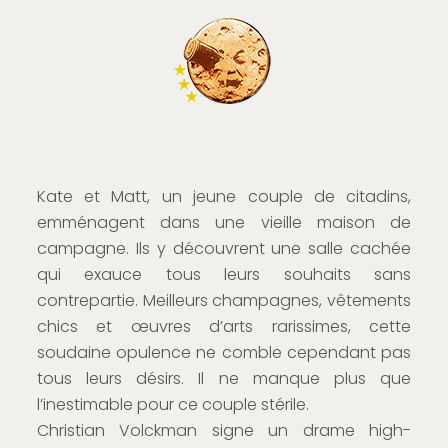
Kate et Matt, un jeune couple de citadins,
emménagent dans une vieille maison de
campagne. Ils y découvrent une salle cachée
qui exauce tous leurs souhaits sans
contrepartie. Meilleurs champagnes, vêtements
chics et œuvres d’arts rarissimes, cette
soudaine opulence ne comble cependant pas
tous leurs désirs. Il ne manque plus que
l’inestimable pour ce couple stérile.
Christian Volckman signe un drame high-