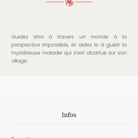
Guidez Isha à travers un monde à la
perspective impossible, et aidez le à guérir la
mystérieuse maladie qui s’est abattue sur son
village.
Infos