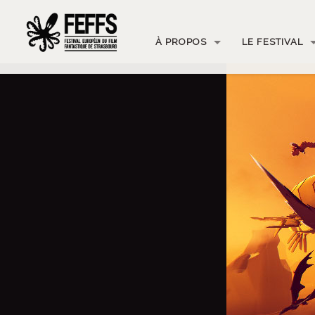
À PROPOS
LE FESTIVAL