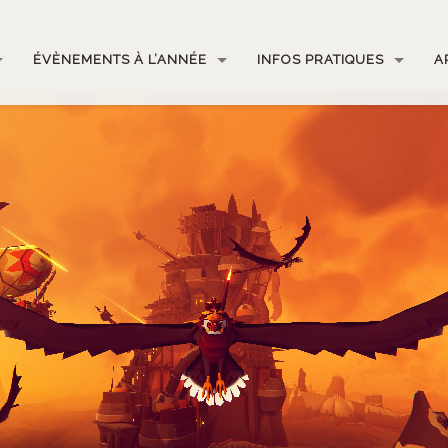
ÉVÈNEMENTS À L’ANNÉE
INFOS PRATIQUES
A