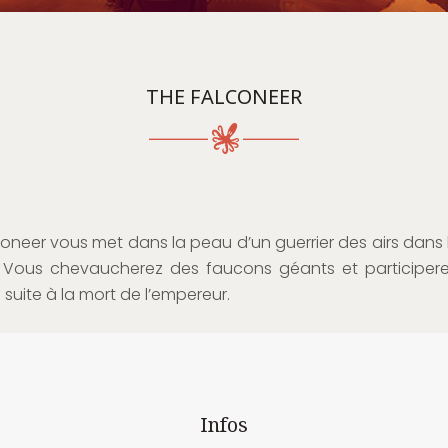
THE FALCONEER
oneer vous met dans la peau d’un guerrier des airs dans 
. Vous chevaucherez des faucons géants et participer
s suite à la mort de l’empereur.
Infos