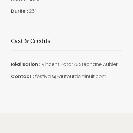
Durée :
26′
Cast & Credits
Réalisation :
Vincent Patar & Stéphane Aubier
Contact :
festivals@autourdeminuit.com