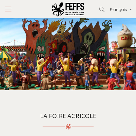
Français
LA FOIRE AGRICOLE