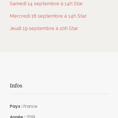
Samedi 14 septembre à 14h Star
Mercredi 18 septembre à 14h Star
Jeudi 19 septembre à 20h Star
Infos
Pays :
France
Année :
2019