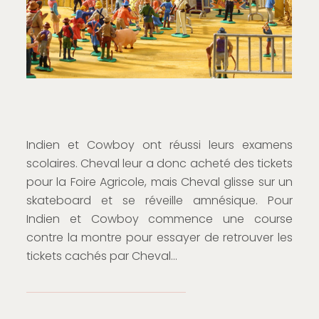
Indien et Cowboy ont réussi leurs examens
scolaires. Cheval leur a donc acheté des tickets
pour la Foire Agricole, mais Cheval glisse sur un
skateboard et se réveille amnésique. Pour
Indien et Cowboy commence une course
contre la montre pour essayer de retrouver les
tickets cachés par Cheval…