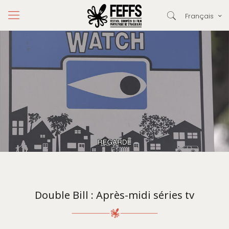
Français
Double Bill : Après-midi séries tv