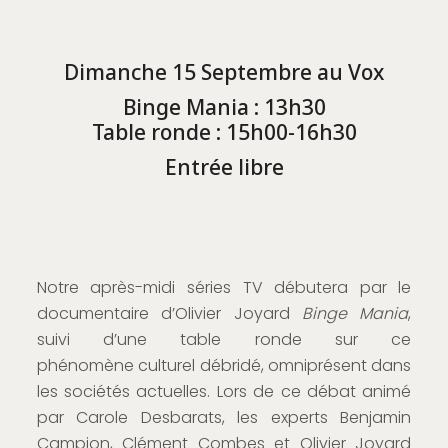
Dimanche 15 Septembre au Vox
Binge Mania : 13h30
Table ronde : 15h00-16h30
Entrée libre
Notre après-midi séries TV débutera par le
documentaire d’Olivier Joyard
Binge Mania
,
suivi d’une table ronde sur ce
phénomène culturel débridé, omniprésent dans
les sociétés actuelles. Lors de ce débat animé
par Carole Desbarats, les experts Benjamin
Campion, Clément Combes et Olivier Joyard