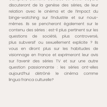
discuteront de la genèse des séries, de leur
relation avec le cinéma et de l’impact du
binge-watching sur l’industrie et sur nous-
mêmes. Ils se pencheront également sur le
contenu des séries : est-il plus pertinent sur les
questions de société, plus controversé,
plus subversif ou sexuellement explicite ? Ils
vous en diront plus sur les habitudes de
visionnage en France et exprimeront leur avis
sur l’avenir des séries TV et sur une autre
question passionnante : les séries ont-elles
aujourd’hui détrôné le cinéma comme
lingua franca culturelle?