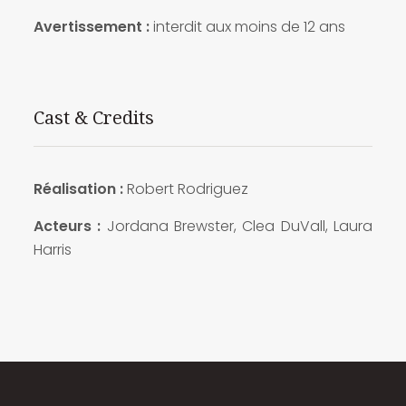
Avertissement :
interdit aux moins de 12 ans
Cast & Credits
Réalisation :
Robert Rodriguez
Acteurs :
Jordana Brewster, Clea DuVall, Laura
Harris