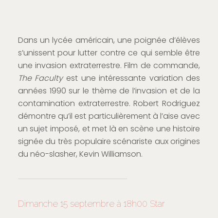
Dans un lycée américain, une poignée d’élèves
s’unissent pour lutter contre ce qui semble être
une invasion extraterrestre. Film de commande,
The Faculty
est une intéressante variation des
années 1990 sur le thème de l’invasion et de la
contamination extraterrestre. Robert Rodriguez
démontre qu’il est particulièrement à l’aise avec
un sujet imposé, et met là en scène une histoire
signée du très populaire scénariste aux origines
du néo-slasher, Kevin Williamson.
Dimanche 15 septembre à 18h00 Star