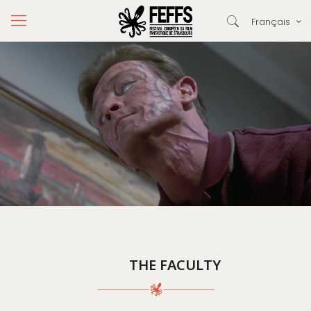
Français
THE FACULTY