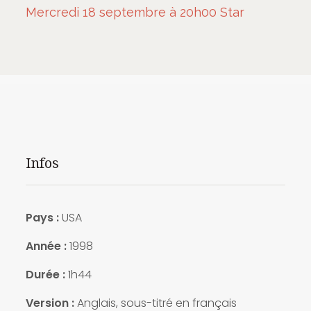
Mercredi 18 septembre à 20h00 Star
Infos
Pays :
USA
Année :
1998
Durée :
1h44
Version :
Anglais, sous-titré en français