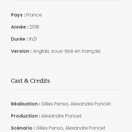
Pays :
France
Année :
2018
Durée :
1h21
Version :
Anglais, sous-titré en français
Cast & Credits
Réalisation :
Gilles Penso, Alexandre Poncet
Production :
Alexandre Poncet
Scénario :
Gilles Penso, Alexandre Poncet