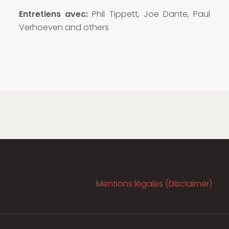
Entretiens avec:
Phil Tippett, Joe Dante, Paul
Verhoeven and others
Mentions légales (Disclaimer)