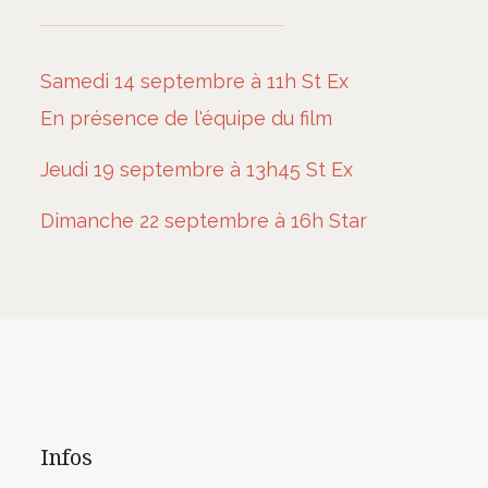
Samedi 14 septembre à 11h St Ex
En présence de l'équipe du film
Jeudi 19 septembre à 13h45 St Ex
Dimanche 22 septembre à 16h Star
Infos