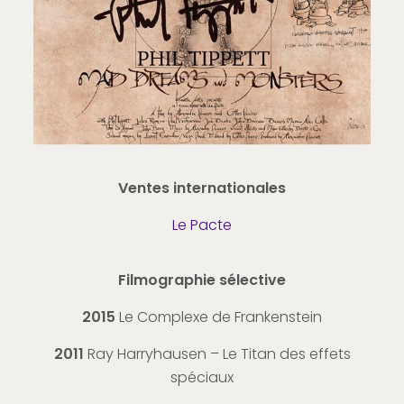
Ventes internationales
Le Pacte
Filmographie sélective
2015
Le Complexe de Frankenstein
2011
Ray Harryhausen – Le Titan des effets
spéciaux