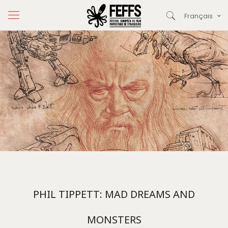
Français
PHIL TIPPETT: MAD DREAMS AND
MONSTERS