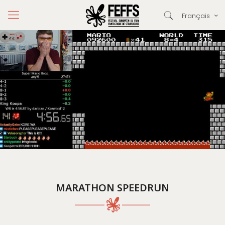
Français
MARATHON SPEEDRUN