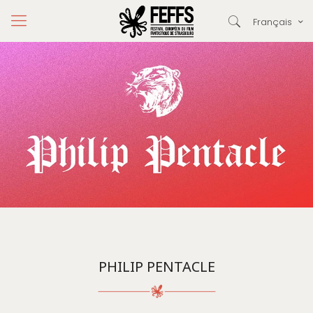
Français
PHILIP PENTACLE