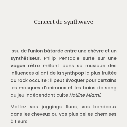
Concert de synthwave
Issu de l’
union bâtarde entre une chèvre et un
synthétiseur
, Philip Pentacle surfe sur une
vague rétro
mêlant dans sa musique des
influences allant de la synthpop la plus fruitée
au rock occulte ; il peut évoquer pour certains
les masques d’animaux et les bains de sang
du jeu indépendant culte
Hotline Miami
.
Mettez vos joggings fluos, vos bandeaux
dans les cheveux ou vos plus belles chemises
à fleurs.