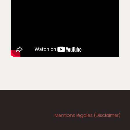
Mentions légales (Disclaimer)