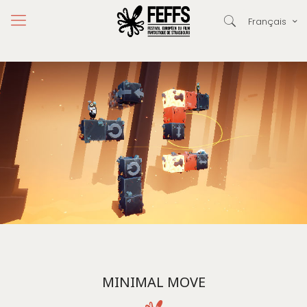
Français
MINIMAL MOVE