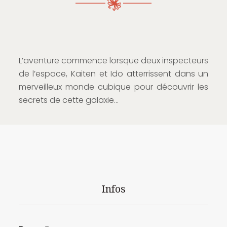
L’aventure commence lorsque deux inspecteurs
de l’espace, Kaiten et Ido atterrissent dans un
merveilleux monde cubique pour découvrir les
secrets de cette galaxie…
Infos