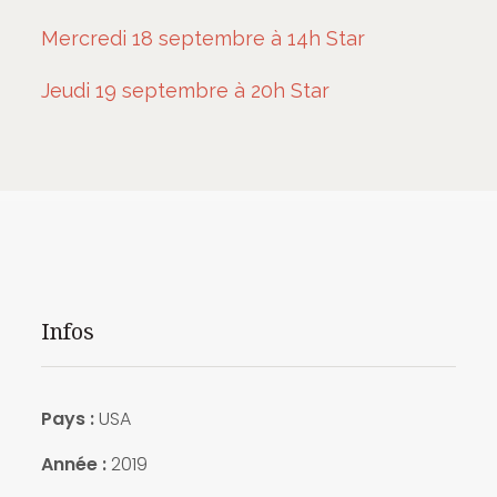
Mercredi 18 septembre à 14h Star
Jeudi 19 septembre à 20h Star
Infos
Pays :
USA
Année :
2019