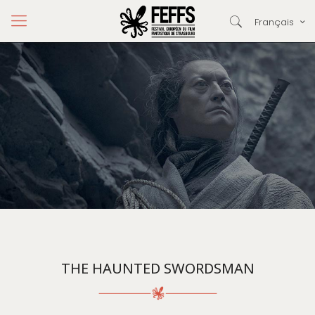
Français
THE HAUNTED SWORDSMAN