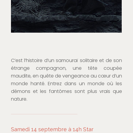
C’est l’histoire d’un samouraï solitaire et de son
étrange compagnon, une tête coupée
maudite, en quête de vengeance au cœur d’un
monde hanté. Entrez dans un monde où les
démons et les fantômes sont plus vrais que
nature.
Samedi 14 septembre à 14h Star