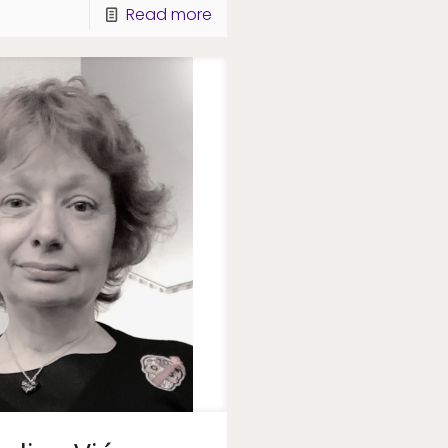
Read more