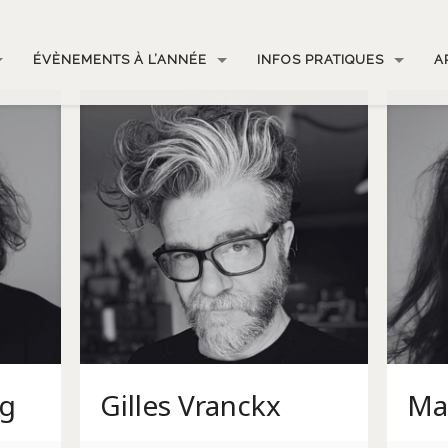
ÉVÈNEMENTS À L’ANNÉE
INFOS PRATIQUES
A
ng
Gilles Vranckx
Ma