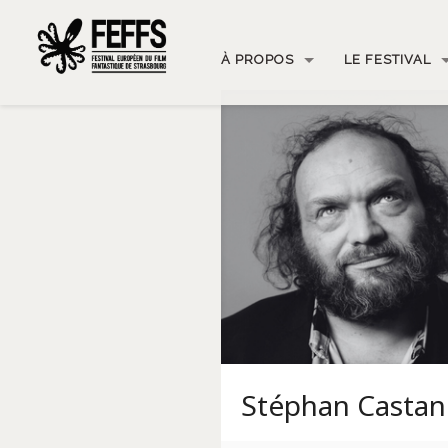
À PROPOS
LE FESTIVAL
Stéphan Casta