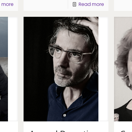
 more
Read more