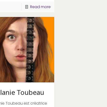
Read more
lanie Toubeau
ie Toubeau est créatrice