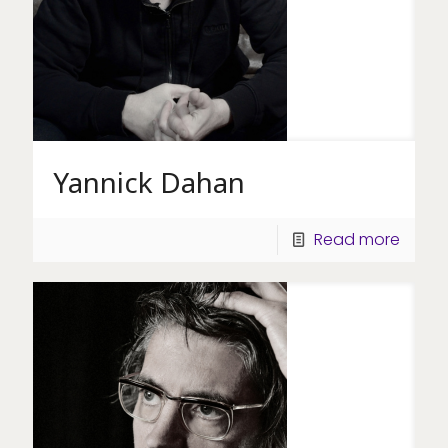
Yannick Dahan
Read more