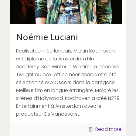
Noémie Luciani
Réalisateur néerlandais, Martin Koolhoven
est diplômé de la Amsterdam Film
Academy. Son Winter in Wartime a dépassé
Twilight au box-office néerlandais et a été
sélectionné aux Oscars dans la catégorie
Meilleur film en langue étrangère. Malgré les
sirènes d’Hollywood, Koolhoven a créé N279
Entertainment à Amsterdam avec le
producteur Els Vandevorst.
Read more