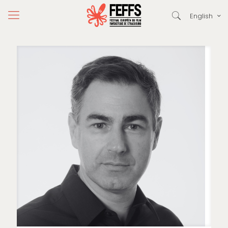
English