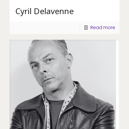
Cyril Delavenne
Read more