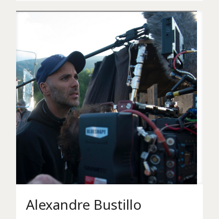
Alexandre Bustillo