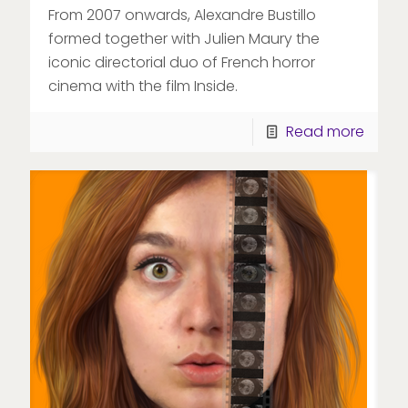
From 2007 onwards, Alexandre Bustillo
formed together with Julien Maury the
iconic directorial duo of French horror
cinema with the film Inside.
Read more