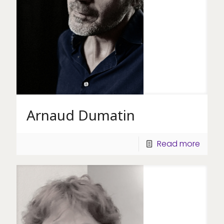
Arnaud Dumatin
Read more