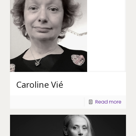
Caroline Vié
Read more