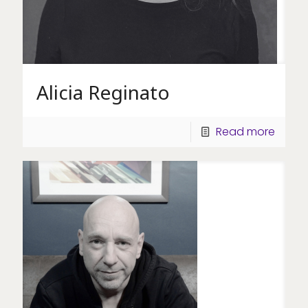
Alicia Reginato
Read more