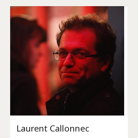
Laurent Callonnec