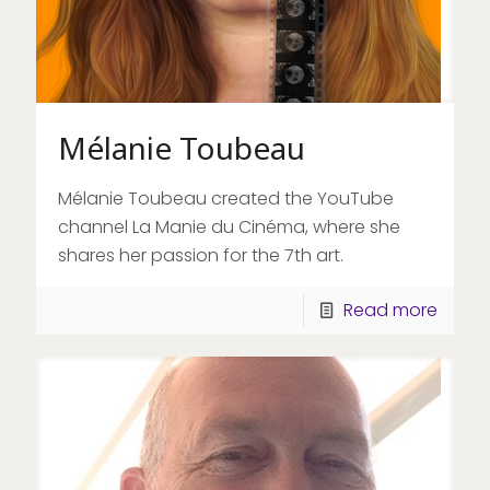
Mélanie Toubeau
Mélanie Toubeau created the YouTube
channel La Manie du Cinéma, where she
shares her passion for the 7th art.
Read more