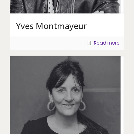
Yves Montmayeur
Read more