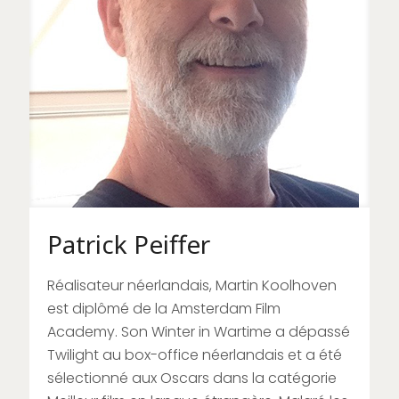
Patrick Peiffer
Réalisateur néerlandais, Martin Koolhoven
est diplômé de la Amsterdam Film
Academy. Son Winter in Wartime a dépassé
Twilight au box-office néerlandais et a été
sélectionné aux Oscars dans la catégorie