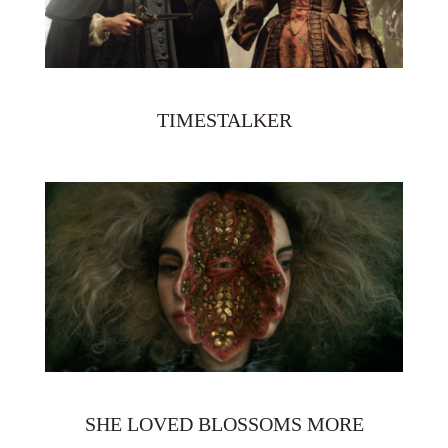
TIMESTALKER
SHE LOVED BLOSSOMS MORE