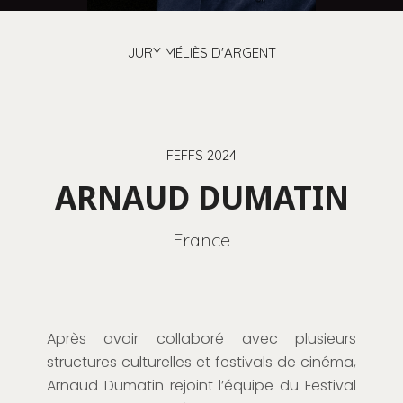
JURY MÉLIÈS D'ARGENT
FEFFS 2024
ARNAUD DUMATIN
France
Après avoir collaboré avec plusieurs
structures culturelles et festivals de cinéma,
Arnaud Dumatin rejoint l’équipe du Festival