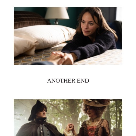
ANOTHER END