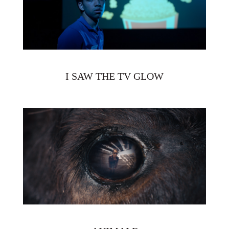
I SAW THE TV GLOW