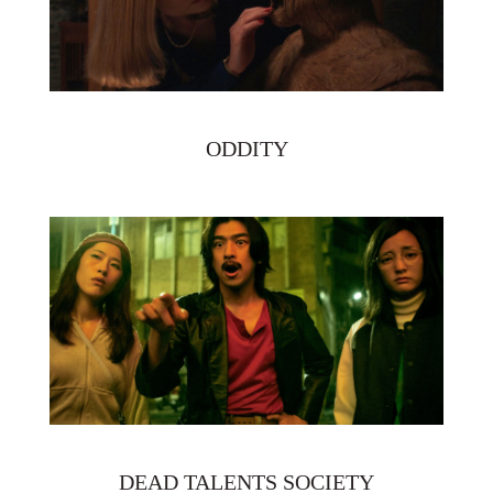
ODDITY
DEAD TALENTS SOCIETY