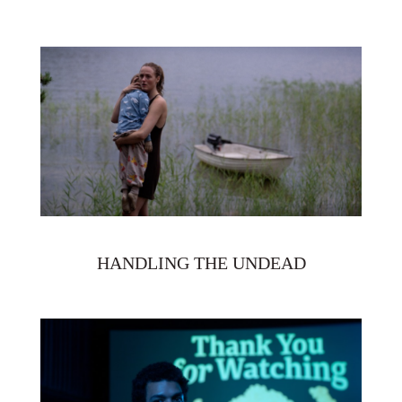
HANDLING THE UNDEAD