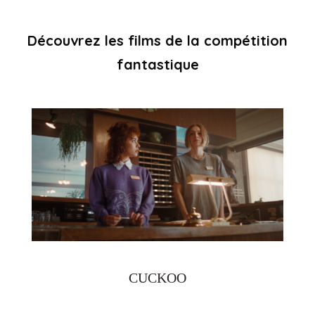
Découvrez les films de la compétition
fantastique
CUCKOO