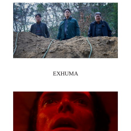
EXHUMA