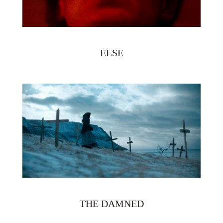
ELSE
THE DAMNED