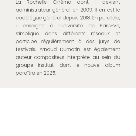
La Rochelle Cinéma dont il devient
administrateur général en 2009. Il en est le
codélégué général depuis 2018. En parallèle,
il enseigne à l’université de Paris-VIII,
s’implique dans différents réseaux et
participe régulièrement à des jurys de
festivals. Arnaud Dumatin est également
auteur-compositeur-interprète au sein du
groupe Institut, dont le nouvel album
paraîtra en 2025.