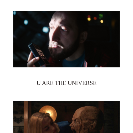
U ARE THE UNIVERSE