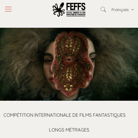
Français
COMPÉTITION INTERNATIONALE DE FILMS FANTASTIQUES
LONGS MÉTRAGES