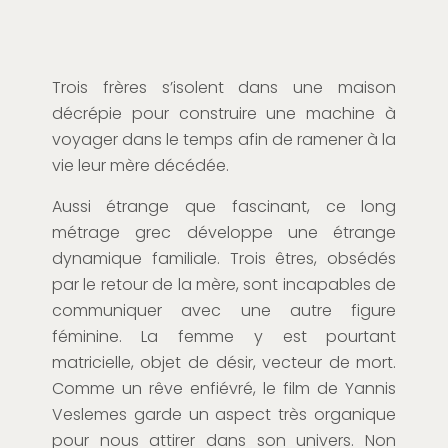
Trois frères s’isolent dans une maison
décrépie pour construire une machine à
voyager dans le temps afin de ramener à la
vie leur mère décédée.
Aussi étrange que fascinant, ce long
métrage grec développe une étrange
dynamique familiale. Trois êtres, obsédés
par le retour de la mère, sont incapables de
communiquer avec une autre figure
féminine. La femme y est pourtant
matricielle, objet de désir, vecteur de mort.
Comme un rêve enfiévré, le film de Yannis
Veslemes garde un aspect très organique
pour nous attirer dans son univers. Non