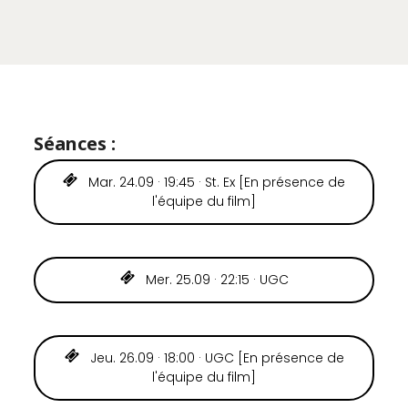
Séances :
Mar. 24.09 · 19:45 · St. Ex [En présence de
l'équipe du film]
Mer. 25.09 · 22:15 · UGC
Jeu. 26.09 · 18:00 · UGC [En présence de
l'équipe du film]