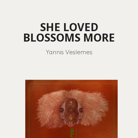
SHE LOVED
BLOSSOMS MORE
Yannis Veslemes