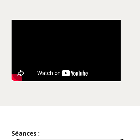
Séances :