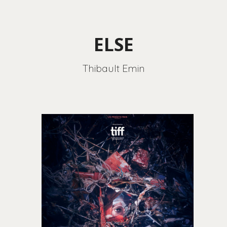
ELSE
Thibault Emin