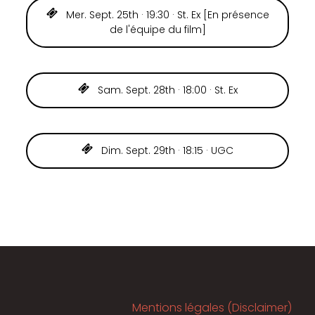
Mer. Sept. 25th · 19:30 · St. Ex [En présence
de l'équipe du film]
Sam. Sept. 28th · 18:00 · St. Ex
Dim. Sept. 29th · 18:15 · UGC
Mentions légales (Disclaimer)