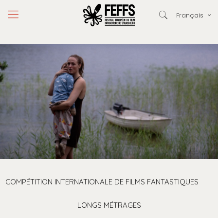
Français
COMPÉTITION INTERNATIONALE DE FILMS FANTASTIQUES
LONGS MÉTRAGES