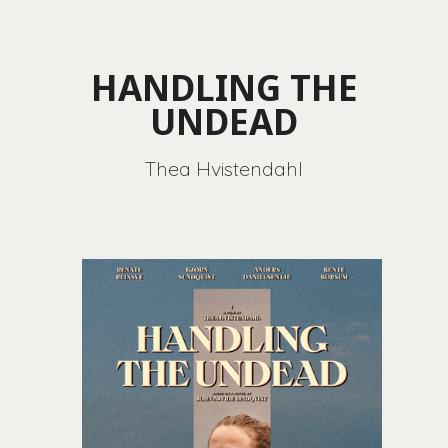
HANDLING THE
UNDEAD
Thea Hvistendahl