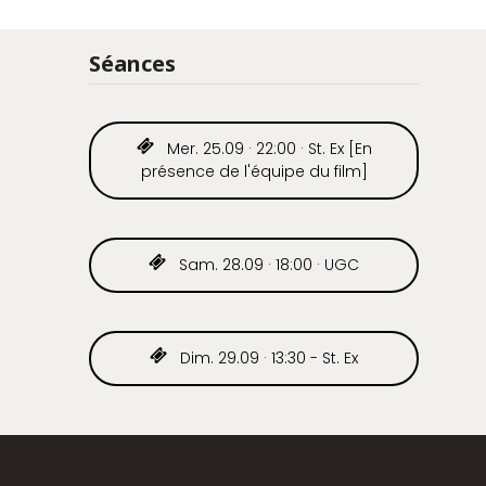
Séances
Mer. 25.09 · 22:00 · St. Ex [En
présence de l'équipe du film]
Sam. 28.09 · 18:00 · UGC
Dim. 29.09 · 13:30 - St. Ex