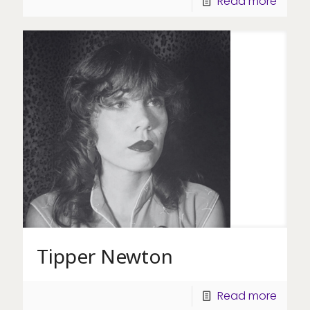
Read more
Tipper Newton
Read more