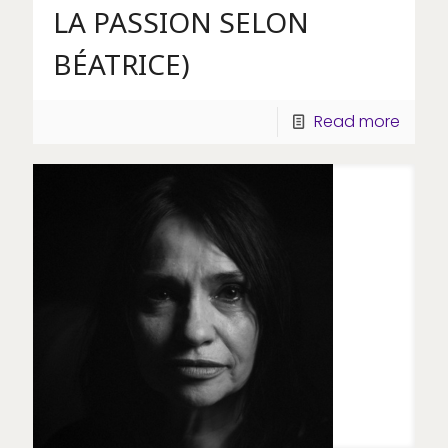
LA PASSION SELON
BÉATRICE)
Read more