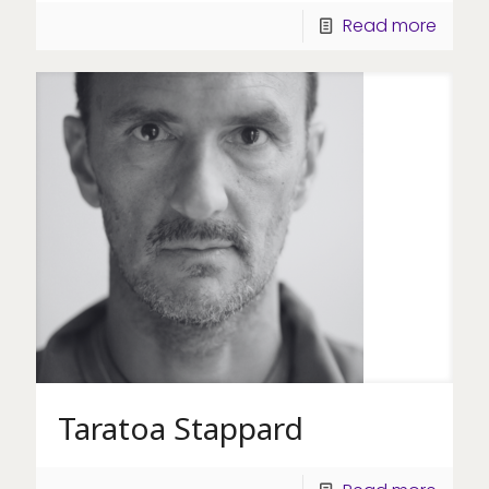
Read more
Taratoa Stappard