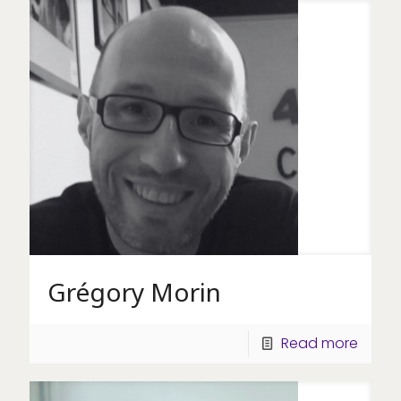
Grégory Morin
Read more