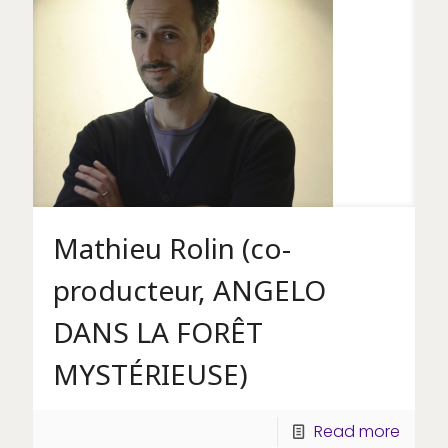
Mathieu Rolin (co-
producteur, ANGELO
DANS LA FORÊT
MYSTÉRIEUSE)
Read more