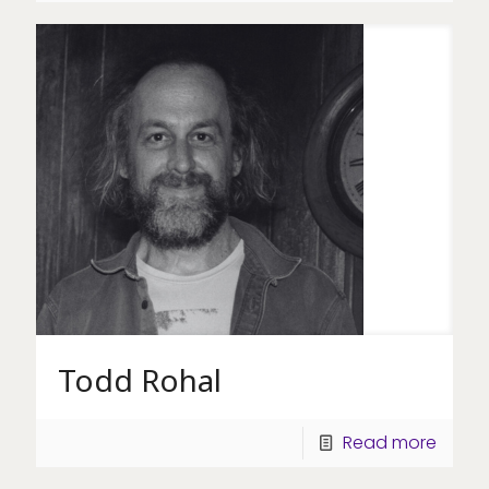
Todd Rohal
Read more