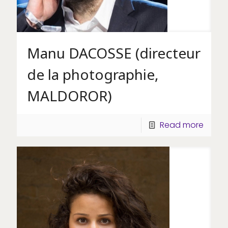
Manu DACOSSE (directeur
de la photographie,
MALDOROR)
Read more