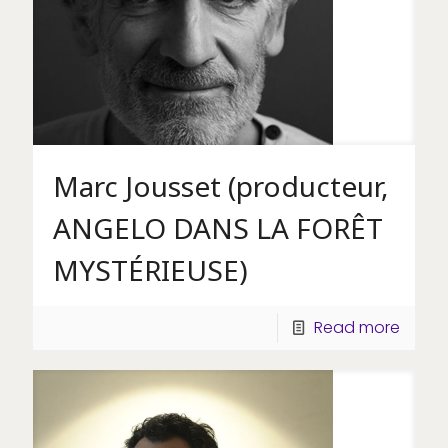
Marc Jousset (producteur,
ANGELO DANS LA FORÊT
MYSTÉRIEUSE)
Read more