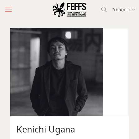
Français
Kenichi Ugana