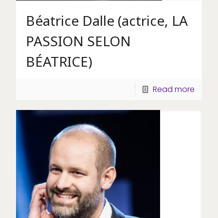
Béatrice Dalle (actrice, LA
PASSION SELON
BÉATRICE)
Read more