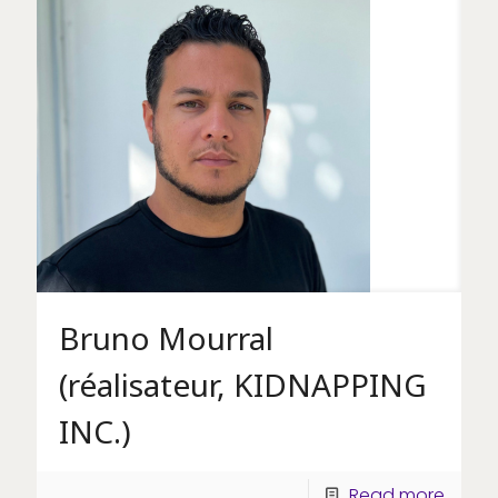
Bruno Mourral
(réalisateur, KIDNAPPING
INC.)
Read more