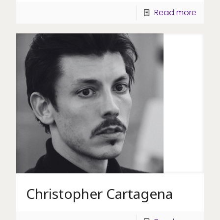
Read more
Christopher Cartagena