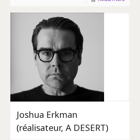
Joshua Erkman
(réalisateur, A DESERT)