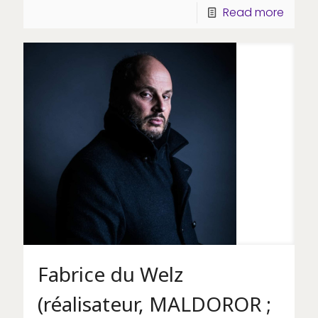
Read more
Fabrice du Welz
(réalisateur, MALDOROR ;