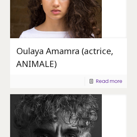
Oulaya Amamra (actrice,
ANIMALE)
Read more