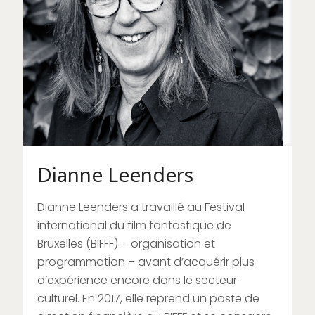
Dianne Leenders
Dianne Leenders a travaillé au Festival
international du film fantastique de
Bruxelles (BIFFF) – organisation et
programmation – avant d’acquérir plus
d’expérience encore dans le secteur
culturel. En 2017, elle reprend un poste de