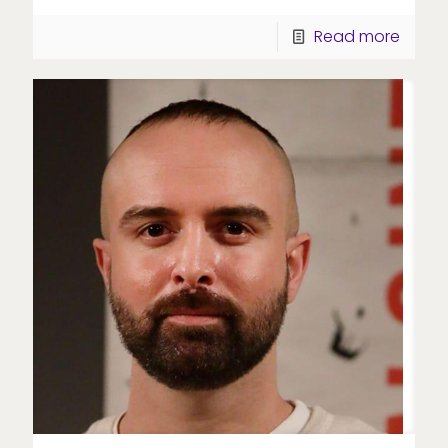
Read more