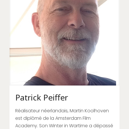
Patrick Peiffer
Réalisateur néerlandais, Martin Koolhoven
est diplômé de la Amsterdam Film
Academy. Son Winter in Wartime a dépassé