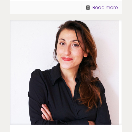
Read more