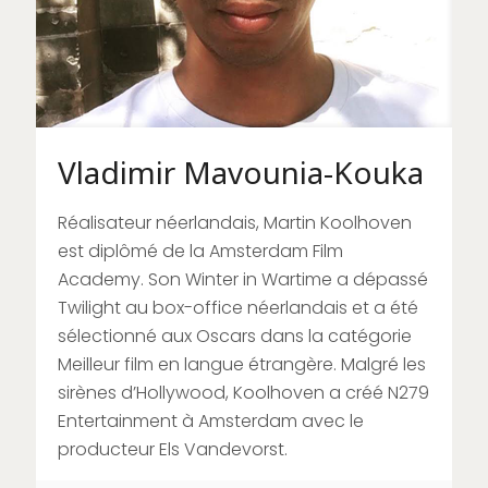
Vladimir Mavounia-Kouka
Réalisateur néerlandais, Martin Koolhoven
est diplômé de la Amsterdam Film
Academy. Son Winter in Wartime a dépassé
Twilight au box-office néerlandais et a été
sélectionné aux Oscars dans la catégorie
Meilleur film en langue étrangère. Malgré les
sirènes d’Hollywood, Koolhoven a créé N279
Entertainment à Amsterdam avec le
producteur Els Vandevorst.