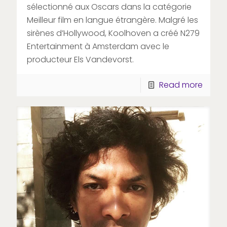
sélectionné aux Oscars dans la catégorie
Meilleur film en langue étrangère. Malgré les
sirènes d’Hollywood, Koolhoven a créé N279
Entertainment à Amsterdam avec le
producteur Els Vandevorst.
Read more