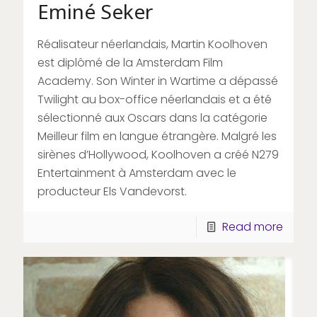
Eminé Seker
Réalisateur néerlandais, Martin Koolhoven
est diplômé de la Amsterdam Film
Academy. Son Winter in Wartime a dépassé
Twilight au box-office néerlandais et a été
sélectionné aux Oscars dans la catégorie
Meilleur film en langue étrangère. Malgré les
sirènes d’Hollywood, Koolhoven a créé N279
Entertainment à Amsterdam avec le
producteur Els Vandevorst.
Read more