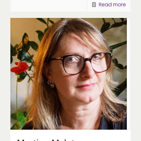
Read more