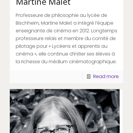
Martine Malet
Professeure de philosophie au lycée de
Bischheim, Martine Malet a intégré l’équipe
enseignante de cinéma en 2012. Longtemps
professeure relais et membre du comité de
pilotage pour « Lycéens et apprentis au
cinéma », elle continue d’initier ses élèves à
la richesse du médium cinématographique.
Read more