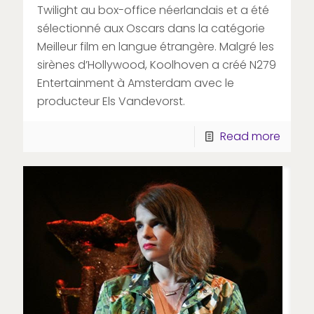
Twilight au box-office néerlandais et a été
sélectionné aux Oscars dans la catégorie
Meilleur film en langue étrangère. Malgré les
sirènes d’Hollywood, Koolhoven a créé N279
Entertainment à Amsterdam avec le
producteur Els Vandevorst.
Read more