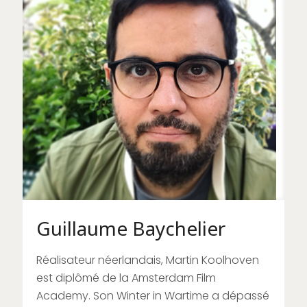
Guillaume Baychelier
Réalisateur néerlandais, Martin Koolhoven
est diplômé de la Amsterdam Film
Academy. Son Winter in Wartime a dépassé