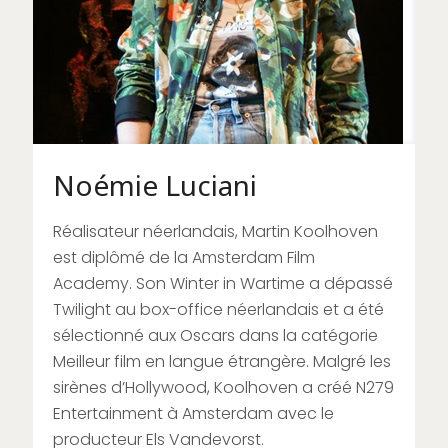
Noémie Luciani
Réalisateur néerlandais, Martin Koolhoven
est diplômé de la Amsterdam Film
Academy. Son Winter in Wartime a dépassé
Twilight au box-office néerlandais et a été
sélectionné aux Oscars dans la catégorie
Meilleur film en langue étrangère. Malgré les
sirènes d’Hollywood, Koolhoven a créé N279
Entertainment à Amsterdam avec le
producteur Els Vandevorst.