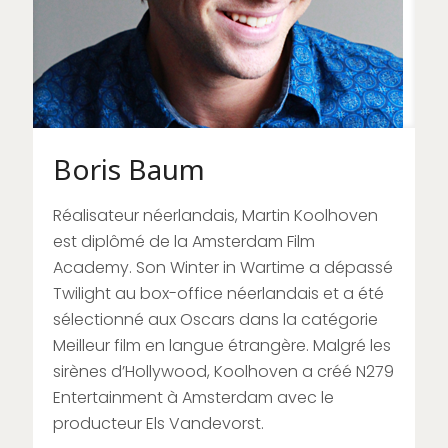
Boris Baum
Réalisateur néerlandais, Martin Koolhoven
est diplômé de la Amsterdam Film
Academy. Son Winter in Wartime a dépassé
Twilight au box-office néerlandais et a été
sélectionné aux Oscars dans la catégorie
Meilleur film en langue étrangère. Malgré les
sirènes d’Hollywood, Koolhoven a créé N279
Entertainment à Amsterdam avec le
producteur Els Vandevorst.