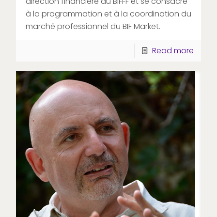
direction financière au BIFFF et se consacre
à la programmation et à la coordination du
marché professionnel du BIF Market.
Read more