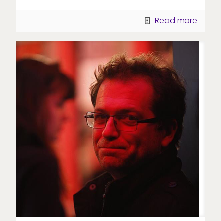
Read more