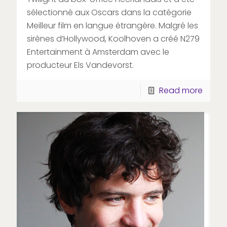
sélectionné aux Oscars dans la catégorie
Meilleur film en langue étrangère. Malgré les
sirènes d’Hollywood, Koolhoven a créé N279
Entertainment à Amsterdam avec le
producteur Els Vandevorst.
Read more