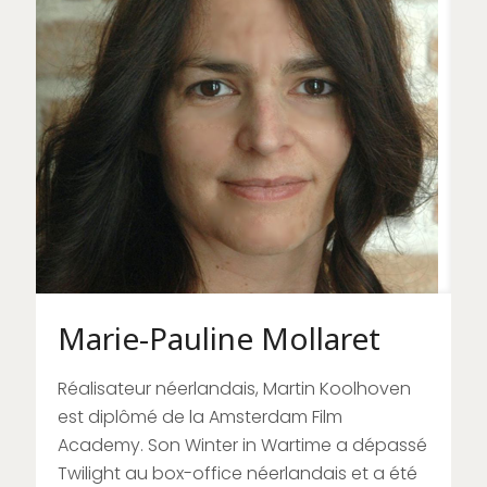
Marie-Pauline Mollaret
Réalisateur néerlandais, Martin Koolhoven
est diplômé de la Amsterdam Film
Academy. Son Winter in Wartime a dépassé
Twilight au box-office néerlandais et a été