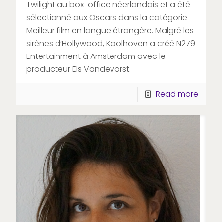
Twilight au box-office néerlandais et a été
sélectionné aux Oscars dans la catégorie
Meilleur film en langue étrangère. Malgré les
sirènes d’Hollywood, Koolhoven a créé N279
Entertainment à Amsterdam avec le
producteur Els Vandevorst.
Read more