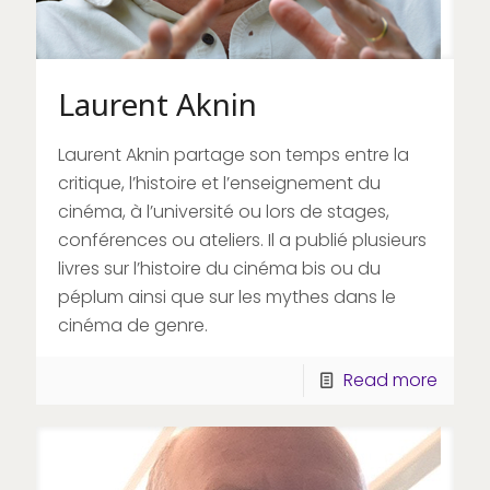
Laurent Aknin
Laurent Aknin partage son temps entre la
critique, l’histoire et l’enseignement du
cinéma, à l’université ou lors de stages,
conférences ou ateliers. Il a publié plusieurs
livres sur l’histoire du cinéma bis ou du
péplum ainsi que sur les mythes dans le
cinéma de genre.
Read more