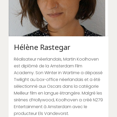
Hélène Rastegar
Réalisateur néerlandais, Martin Koolhoven
est diplômé de la Amsterdam Film
Academy. Son Winter in Wartime a dépassé
Twilight au box-office néerlandais et a été
sélectionné aux Oscars dans la catégorie
Meilleur film en langue étrangère. Malgré les
sirènes d’Hollywood, Koolhoven a créé N279
Entertainment à Amsterdam avec le
producteur Els Vandevorst.