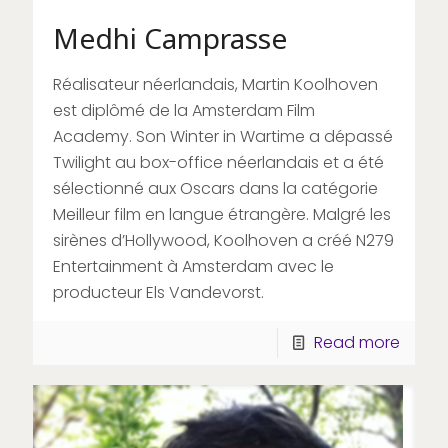
Medhi Camprasse
Réalisateur néerlandais, Martin Koolhoven
est diplômé de la Amsterdam Film
Academy. Son Winter in Wartime a dépassé
Twilight au box-office néerlandais et a été
sélectionné aux Oscars dans la catégorie
Meilleur film en langue étrangère. Malgré les
sirènes d’Hollywood, Koolhoven a créé N279
Entertainment à Amsterdam avec le
producteur Els Vandevorst.
Read more