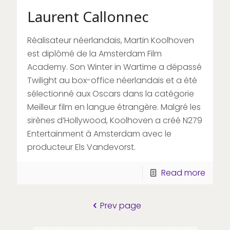
Laurent Callonnec
Réalisateur néerlandais, Martin Koolhoven
est diplômé de la Amsterdam Film
Academy. Son Winter in Wartime a dépassé
Twilight au box-office néerlandais et a été
sélectionné aux Oscars dans la catégorie
Meilleur film en langue étrangère. Malgré les
sirènes d’Hollywood, Koolhoven a créé N279
Entertainment à Amsterdam avec le
producteur Els Vandevorst.
Read more
Prev page