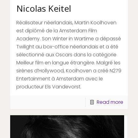
Nicolas Keitel
Réalisateur néerlandais, Martin Koolhoven
est diplômé de la Amsterdam Film
Academy. Son Winter in Wartime a dépassé
Twilight au box-office néerlandais et a été
sélectionné aux Oscars dans la catégorie
Meilleur film en langue étrangère. Malgré les
sirènes d’Hollywood, Koolhoven a créé N279
Entertainment à Amsterdam avec le
producteur Els Vandevorst.
Read more