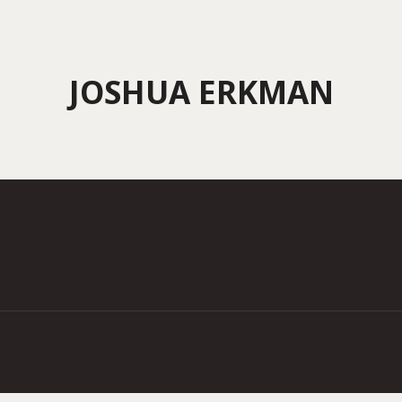
JOSHUA ERKMAN