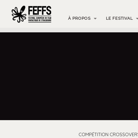
À PROPOS
LE FESTIVAL
COMPÉTITION CROSSOVER