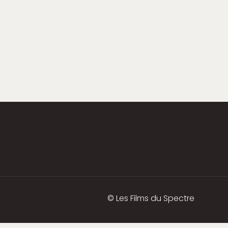
© Les Films du Spectre