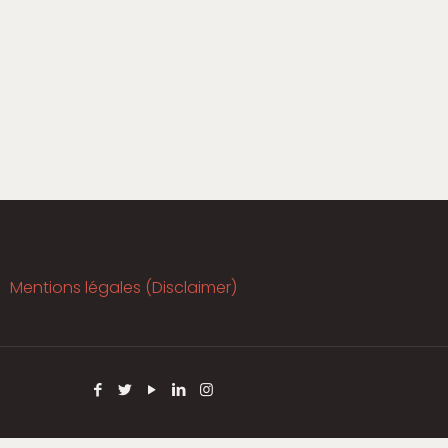
Mentions légales (Disclaimer)