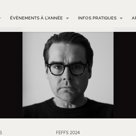
ÉVÈNEMENTS À L’ANNÉE
INFOS PRATIQUES
A
S
FEFFS 2024