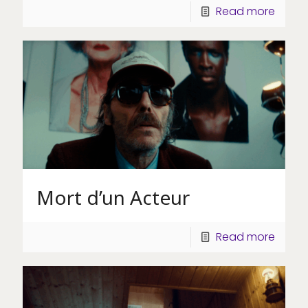
Read more
Mort d’un Acteur
Read more