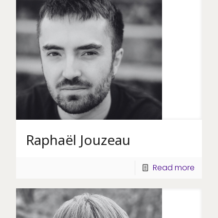
Raphaël Jouzeau
Read more