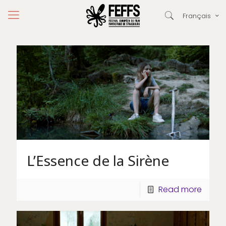
Français
L’Essence de la Sirène
Read more