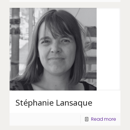
Stéphanie Lansaque
Read more