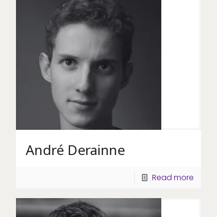
André Derainne
Read more