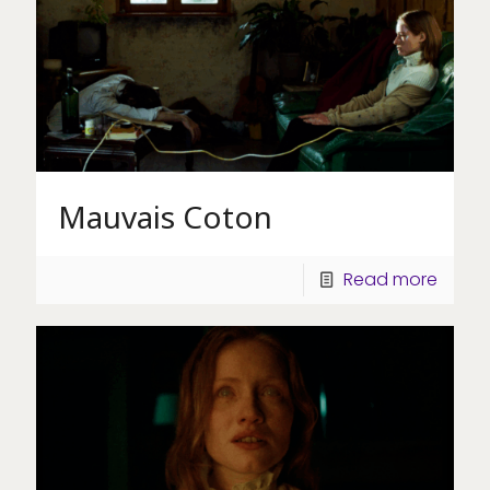
Mauvais Coton
Read more