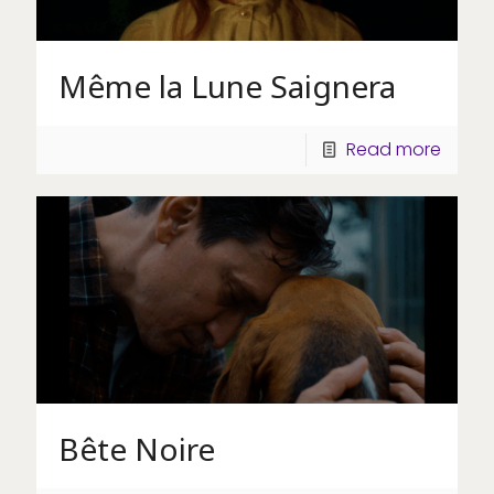
Même la Lune Saignera
Read more
Bête Noire