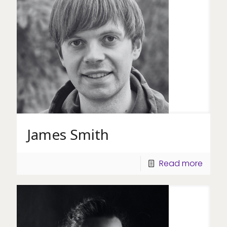
James Smith
Read more