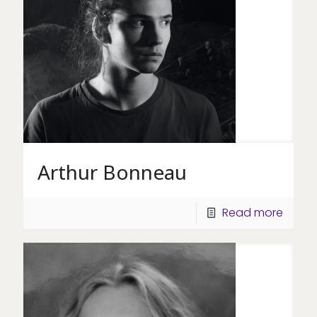
Arthur Bonneau
Read more