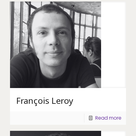
François Leroy
Read more