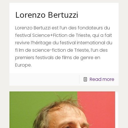
Lorenzo Bertuzzi
Lorenzo Bertuzzi est l’un des fondateurs du
festival Science+Fiction de Trieste, qui a fait
revivre l’héritage du festival international du
fi lm de science-fiction de Trieste, l’un des
premiers festivals de films de genre en
Europe.
Read more