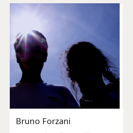
Bruno Forzani