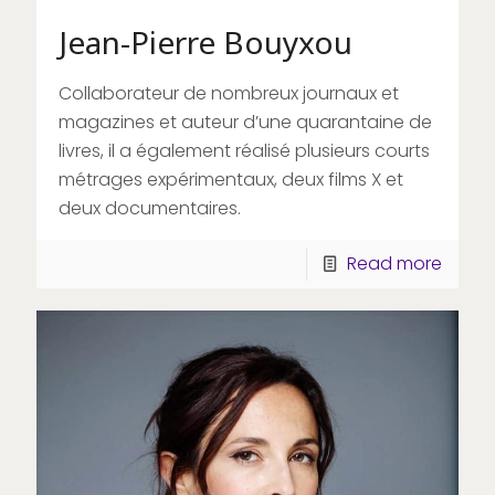
Jean-Pierre Bouyxou
Collaborateur de nombreux journaux et
magazines et auteur d’une quarantaine de
livres, il a également réalisé plusieurs courts
métrages expérimentaux, deux films X et
deux documentaires.
Read more