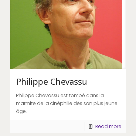
Philippe Chevassu
Philippe Chevassu est tombé dans la
marmite de la cinéphilie dès son plus jeune
âge.
Read more