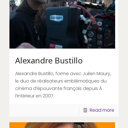
Alexandre Bustillo
Alexandre Bustillo, forme avec Julien Maury,
le duo de réalisateurs emblématiques du
cinéma d’épouvante français depuis À
l’Intérieur en 2007.
Read more