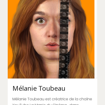
Mélanie Toubeau
Mélanie Toubeau est créatrice de la chaîne