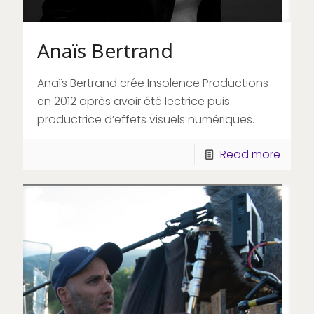
Anaïs Bertrand
Anaïs Bertrand crée Insolence Productions
en 2012 après avoir été lectrice puis
productrice d’effets visuels numériques.
Read more