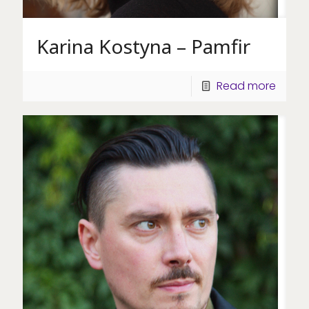
Karina Kostyna – Pamfir
Read more