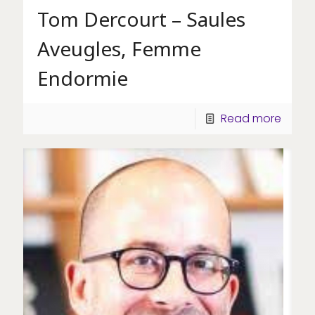
Tom Dercourt – Saules
Aveugles, Femme
Endormie
Read more