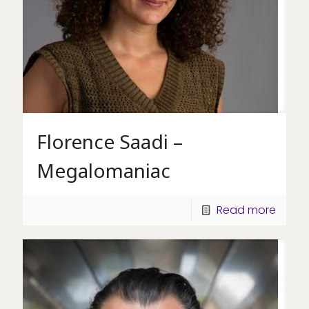
Florence Saadi –
Megalomaniac
Read more