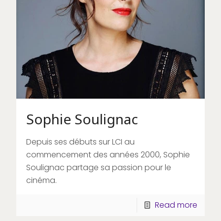
Sophie Soulignac
Depuis ses débuts sur LCI au
commencement des années 2000, Sophie
Soulignac partage sa passion pour le
cinéma.
Read more