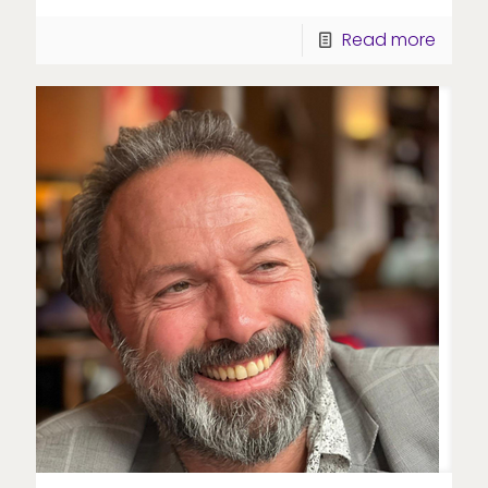
Read more