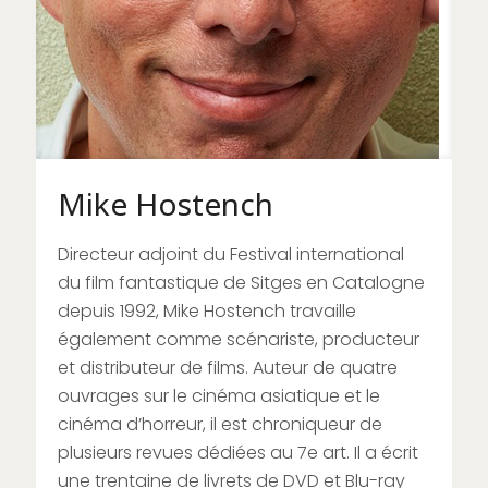
Mike Hostench
Directeur adjoint du Festival international
du film fantastique de Sitges en Catalogne
depuis 1992, Mike Hostench travaille
également comme scénariste, producteur
et distributeur de films. Auteur de quatre
ouvrages sur le cinéma asiatique et le
cinéma d’horreur, il est chroniqueur de
plusieurs revues dédiées au 7e art. Il a écrit
une trentaine de livrets de DVD et Blu-ray