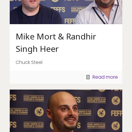
Mike Mort & Randhir
Singh Heer
Chuck Steel
Read more