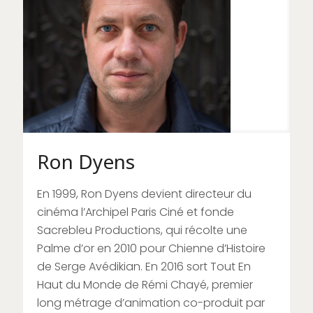
Ron Dyens
En 1999, Ron Dyens devient directeur du
cinéma l’Archipel Paris Ciné et fonde
Sacrebleu Productions, qui récolte une
Palme d’or en 2010 pour Chienne d’Histoire
de Serge Avédikian. En 2016 sort Tout En
Haut du Monde de Rémi Chayé, premier
long métrage d’animation co-produit par