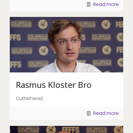
Read more
Rasmus Kloster Bro
Cutterhead
Read more