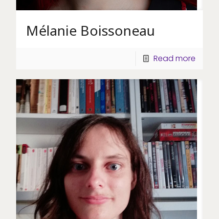
Mélanie Boissoneau
Read more