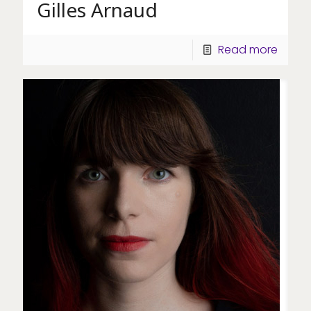
Gilles Arnaud
Read more