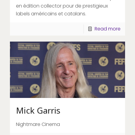
en édition collector pour de prestigieux
labels américains et catalans.
Read more
Mick Garris
Nightmare Cinema