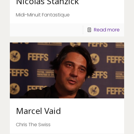
Nicolas Stanzick
Midi-Minuit Fantastique
Read more
Marcel Vaid
Chris The Swiss