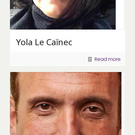
Yola Le Caïnec
Read more