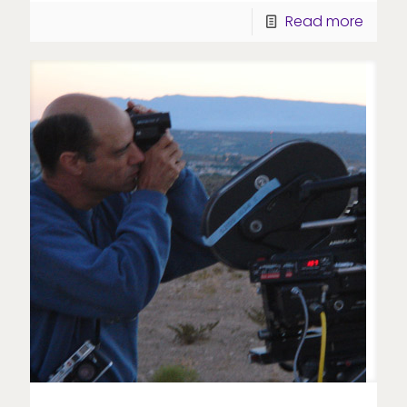
Read more