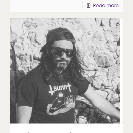
Read more