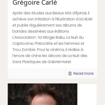
Grégoire Carlé
Après des études aux Beaux Arts d’Épinal, il
achève son initiation à l’illustration à la HEAR
et publie régulièrement ses albums de
bandes dessinées aux éditions
L’Association : la trilogie Baku, La Nuit du
Capricorne, Philoctète et les Femmes et
Trou Zombie. Pour le cinéma, il réalise à
l’encre de chine les décors de La Nuit des
Sacs Plastiques de Gabriel Harel.
Read more