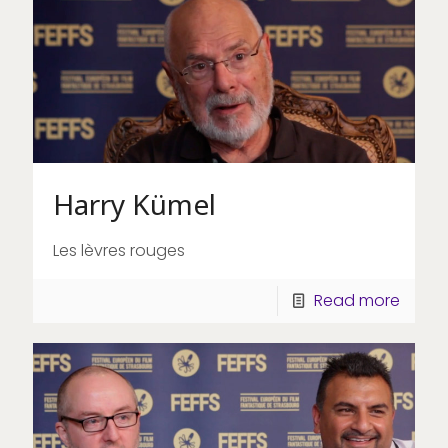
Harry Kümel
Les lèvres rouges
Read more