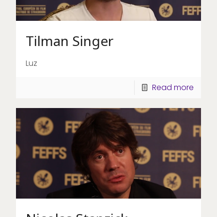
Tilman Singer
Luz
Read more